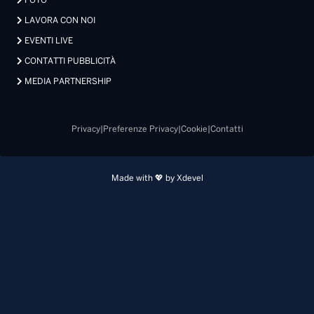
FOTO
LAVORA CON NOI
EVENTI LIVE
CONTATTI PUBBLICITÀ
MEDIA PARTNERSHIP
Privacy
|
Preferenze Privacy
|
Cookie
|
Contatti
Made with 💖 by Xdevel