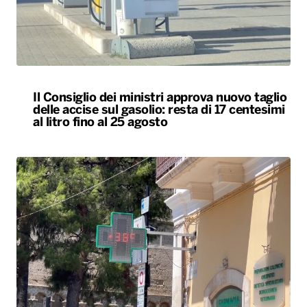
Il Consiglio dei ministri approva nuovo taglio
delle accise sul gasolio: resta di 17 centesimi
al litro fino al 25 agosto