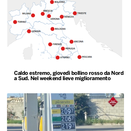
Caldo estremo, giovedì bollino rosso da Nord
a Sud. Nel weekend lieve miglioramento