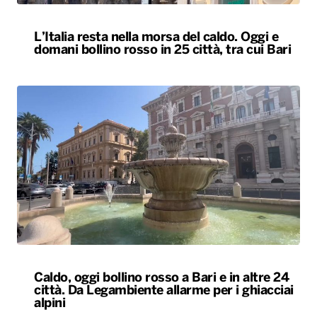
L’Italia resta nella morsa del caldo. Oggi e
domani bollino rosso in 25 città, tra cui Bari
Caldo, oggi bollino rosso a Bari e in altre 24
città. Da Legambiente allarme per i ghiacciai
alpini