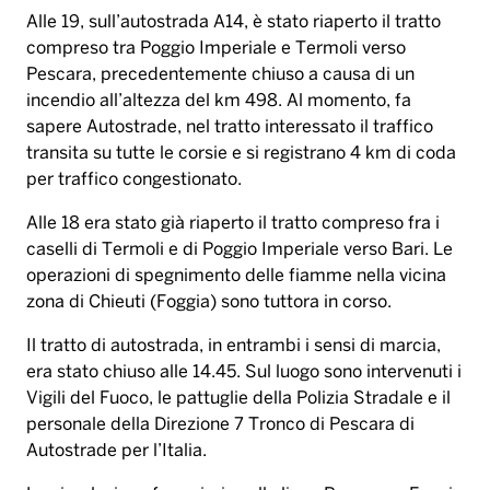
Alle 19, sull’autostrada A14, è stato riaperto il tratto
compreso tra Poggio Imperiale e Termoli verso
Pescara, precedentemente chiuso a causa di un
incendio all’altezza del km 498. Al momento, fa
sapere Autostrade, nel tratto interessato il traffico
transita su tutte le corsie e si registrano 4 km di coda
per traffico congestionato.
Alle 18 era stato già riaperto il tratto compreso fra i
caselli di Termoli e di Poggio Imperiale verso Bari. Le
operazioni di spegnimento delle fiamme nella vicina
zona di Chieuti (Foggia) sono tuttora in corso.
Il tratto di autostrada, in entrambi i sensi di marcia,
era stato chiuso alle 14.45. Sul luogo sono intervenuti i
Vigili del Fuoco, le pattuglie della Polizia Stradale e il
personale della Direzione 7 Tronco di Pescara di
Autostrade per l’Italia.