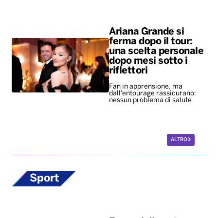
Ariana Grande si
ferma dopo il tour:
una scelta personale
dopo mesi sotto i
riflettori
Fan in apprensione, ma
dall'entourage rassicurano:
nessun problema di salute
ALTRO
Sport