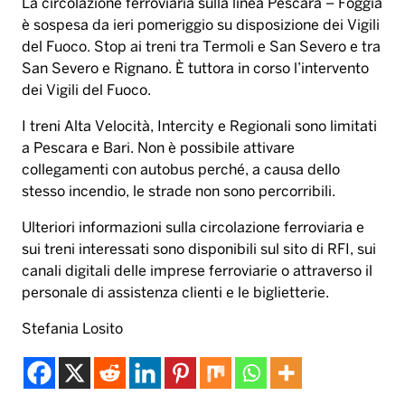
La circolazione ferroviaria sulla linea Pescara – Foggia
è sospesa da ieri pomeriggio su disposizione dei Vigili
del Fuoco. Stop ai treni tra Termoli e San Severo e tra
San Severo e Rignano. È tuttora in corso l’intervento
dei Vigili del Fuoco.
I treni Alta Velocità, Intercity e Regionali sono limitati
a Pescara e Bari. Non è possibile attivare
collegamenti con autobus perché, a causa dello
stesso incendio, le strade non sono percorribili.
Ulteriori informazioni sulla circolazione ferroviaria e
sui treni interessati sono disponibili sul sito di RFI, sui
canali digitali delle imprese ferroviarie o attraverso il
personale di assistenza clienti e le biglietterie.
Stefania Losito