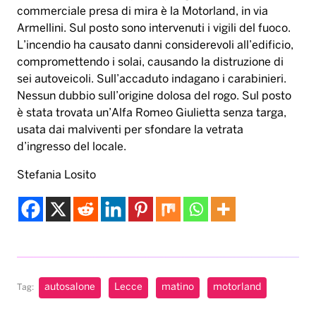
commerciale presa di mira è la Motorland, in via
Armellini. Sul posto sono intervenuti i vigili del fuoco.
L’incendio ha causato danni considerevoli all’edificio,
compromettendo i solai, causando la distruzione di
sei autoveicoli. Sull’accaduto indagano i carabinieri.
Nessun dubbio sull’origine dolosa del rogo. Sul posto
è stata trovata un’Alfa Romeo Giulietta senza targa,
usata dai malviventi per sfondare la vetrata
d’ingresso del locale.
Stefania Losito
autosalone
Lecce
matino
motorland
Tag: