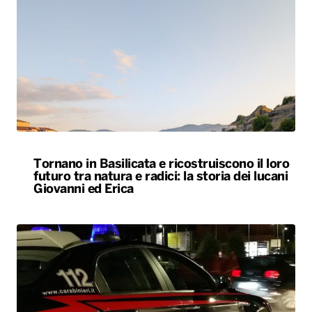
Tornano in Basilicata e ricostruiscono il loro
futuro tra natura e radici: la storia dei lucani
Giovanni ed Erica