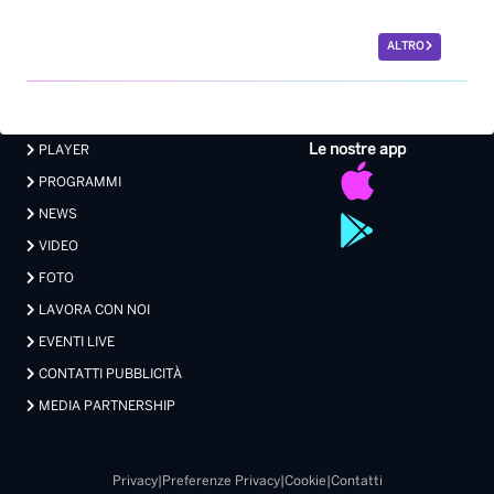
ALTRO
Le nostre app
PLAYER
PROGRAMMI
NEWS
VIDEO
FOTO
LAVORA CON NOI
EVENTI LIVE
CONTATTI PUBBLICITÀ
MEDIA PARTNERSHIP
Privacy
|
Preferenze Privacy
|
Cookie
|
Contatti