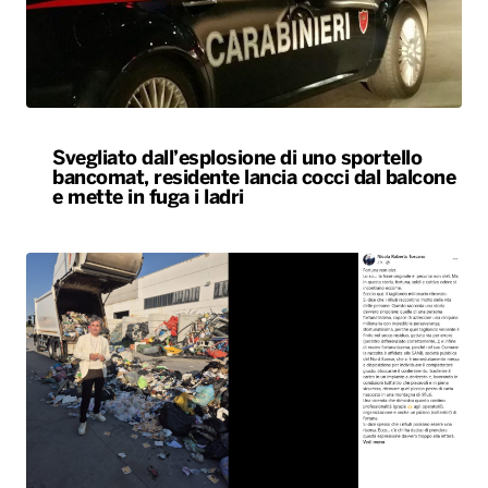
Svegliato dall’esplosione di uno sportello
bancomat, residente lancia cocci dal balcone
e mette in fuga i ladri