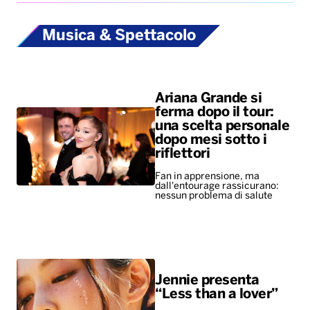
Musica & Spettacolo
Ariana Grande si
ferma dopo il tour:
una scelta personale
dopo mesi sotto i
riflettori
Fan in apprensione, ma
dall'entourage rassicurano:
nessun problema di salute
Jennie presenta
“Less than a lover”