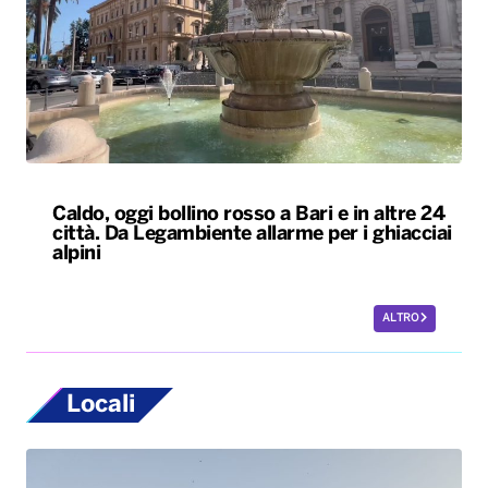
Caldo, oggi bollino rosso a Bari e in altre 24
città. Da Legambiente allarme per i ghiacciai
alpini
ALTRO
Locali