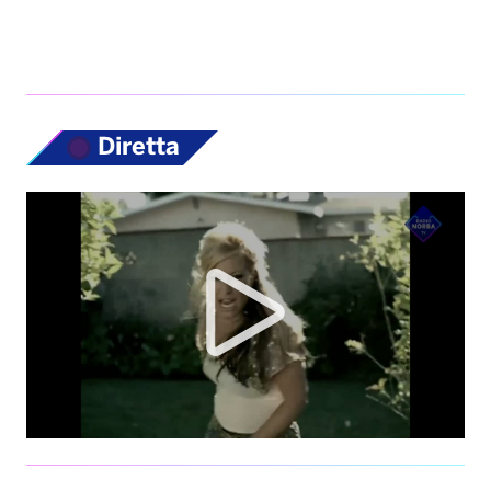
Diretta