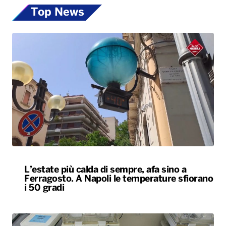
Top News
L’estate più calda di sempre, afa sino a
Ferragosto. A Napoli le temperature sfiorano
i 50 gradi