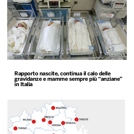
Rapporto nascite, continua il calo delle
gravidanze e mamme sempre più “anziane”
in Italia