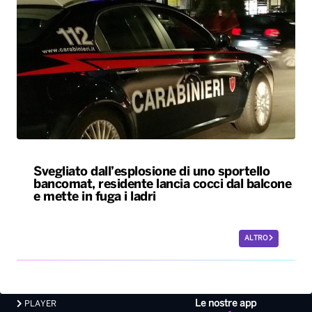
Svegliato dall’esplosione di uno sportello
bancomat, residente lancia cocci dal balcone
e mette in fuga i ladri
ALTRO
Le nostre app
PLAYER