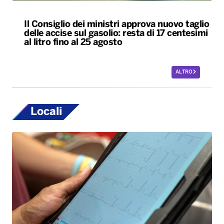
Il Consiglio dei ministri approva nuovo taglio
delle accise sul gasolio: resta di 17 centesimi
al litro fino al 25 agosto
ALTRO
Locali