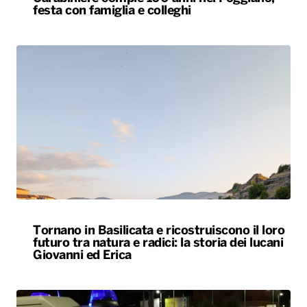
festa con famiglia e colleghi
Tornano in Basilicata e ricostruiscono il loro
futuro tra natura e radici: la storia dei lucani
Giovanni ed Erica