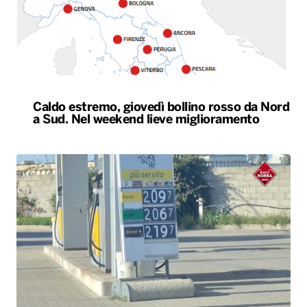
Caldo estremo, giovedì bollino rosso da Nord
a Sud. Nel weekend lieve miglioramento