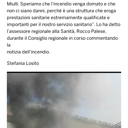
Miulli. Speriamo che l’incendio venga domato e che
non ci siano danni, perché è una struttura che eroga
prestazioni sanitarie estremamente qualificate e
importanti per il nostro servizio sanitario”. Lo ha detto
l’assessore regionale alla Sanità, Rocco Palese,
durante il Consiglio regionale in corso commentando
la
notizia dell’incendio.
Stefania Losito