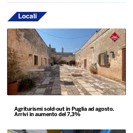
Locali
Agriturismi sold-out in Puglia ad agosto.
Arrivi in aumento del 7,3%