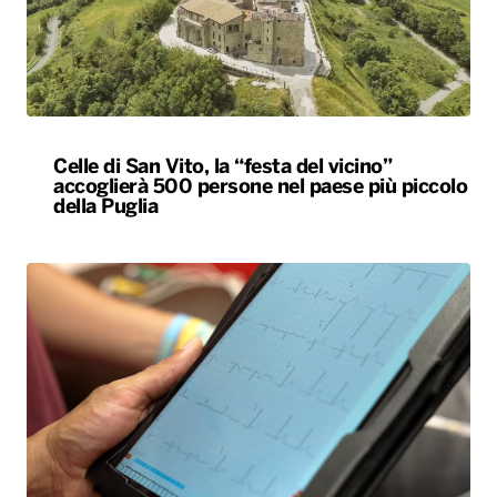
Celle di San Vito, la “festa del vicino”
accoglierà 500 persone nel paese più piccolo
della Puglia