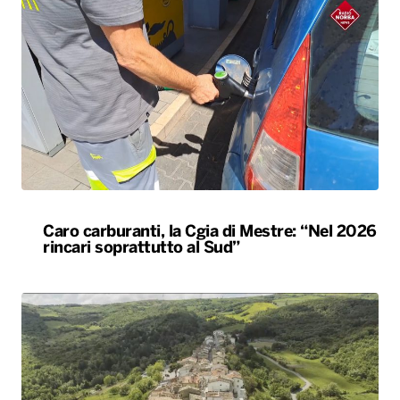
Caro carburanti, la Cgia di Mestre: “Nel 2026
rincari soprattutto al Sud”