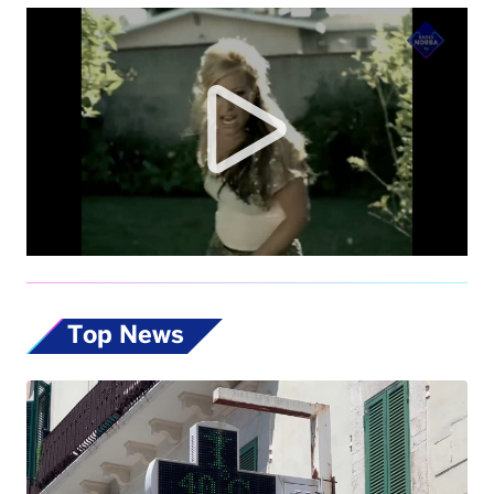
Top News