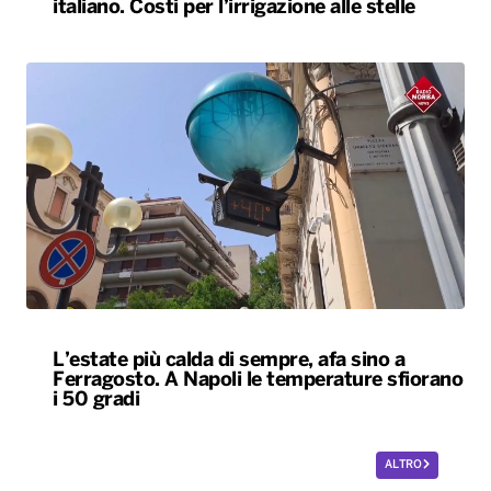
italiano. Costi per l’irrigazione alle stelle
L’estate più calda di sempre, afa sino a
Ferragosto. A Napoli le temperature sfiorano
i 50 gradi
ALTRO