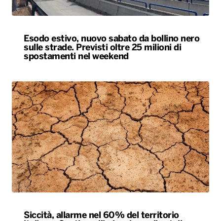
Esodo estivo, nuovo sabato da bollino nero
sulle strade. Previsti oltre 25 milioni di
spostamenti nel weekend
Siccità, allarme nel 60% del territorio