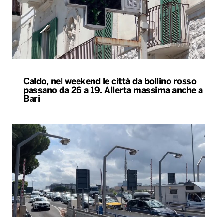
Caldo, nel weekend le città da bollino rosso
passano da 26 a 19. Allerta massima anche a
Bari