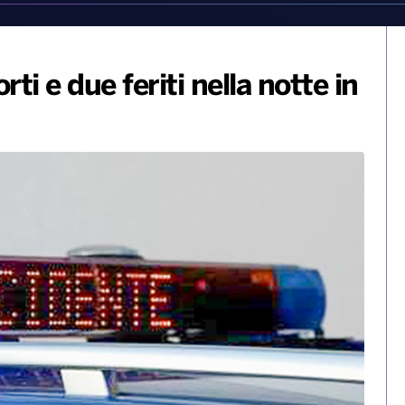
rti e due feriti nella notte in