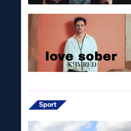
Sport