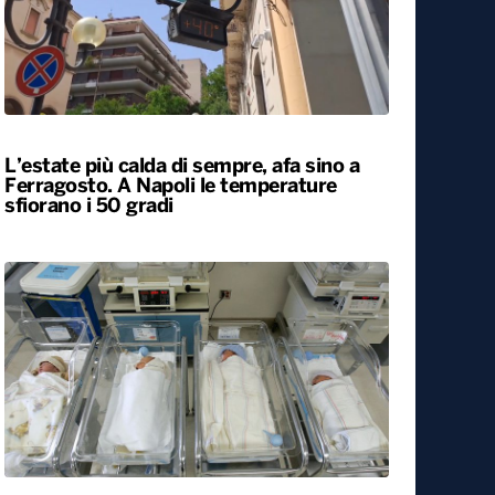
L’estate più calda di sempre, afa sino a
Ferragosto. A Napoli le temperature
sfiorano i 50 gradi