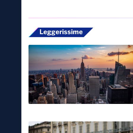
Leggerissime