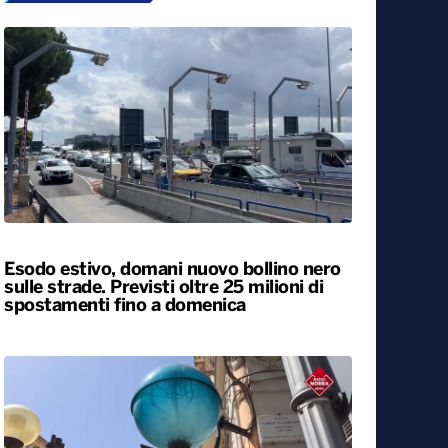
Esodo estivo, domani nuovo bollino nero
sulle strade. Previsti oltre 25 milioni di
spostamenti fino a domenica