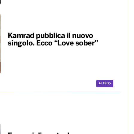
Kamrad pubblica il nuovo
singolo. Ecco “Love sober”
ALTRO