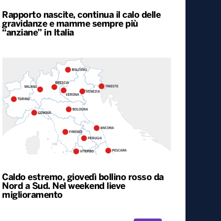
Rapporto nascite, continua il calo delle
gravidanze e mamme sempre più
“anziane” in Italia
Caldo estremo, giovedì bollino rosso da
Nord a Sud. Nel weekend lieve
miglioramento