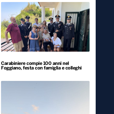
Carabiniere compie 100 anni nel
Foggiano, festa con famiglia e colleghi