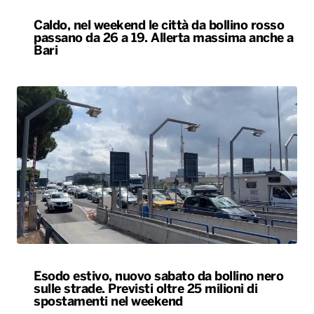
Caldo, nel weekend le città da bollino rosso
passano da 26 a 19. Allerta massima anche a
Bari
Esodo estivo, nuovo sabato da bollino nero
sulle strade. Previsti oltre 25 milioni di
spostamenti nel weekend