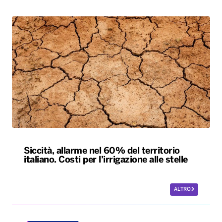
Siccità, allarme nel 60% del territorio
italiano. Costi per l’irrigazione alle stelle
ALTRO