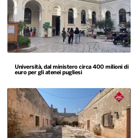
Università, dal ministero circa 400 milioni di
euro per gli atenei pugliesi