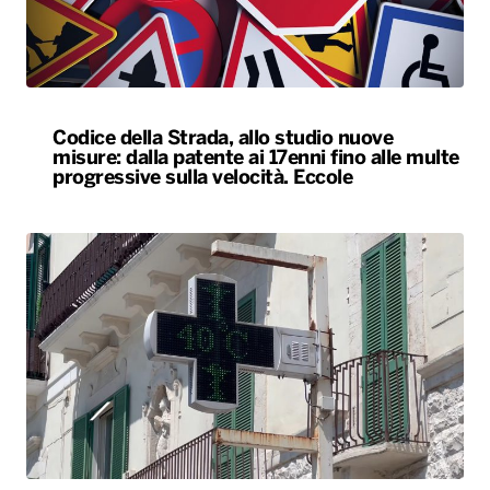
Codice della Strada, allo studio nuove
misure: dalla patente ai 17enni fino alle multe
progressive sulla velocità. Eccole