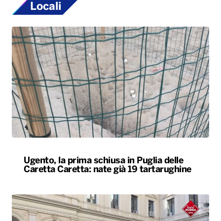
Locali
Ugento, la prima schiusa in Puglia delle
Caretta Caretta: nate già 19 tartarughine