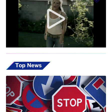
Top News