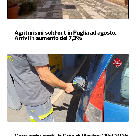
Agriturismi sold-out in Puglia ad agosto.
Arrivi in aumento del 7,3%