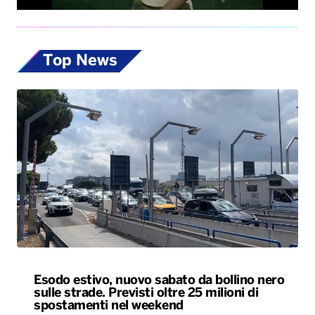
Top News
Esodo estivo, nuovo sabato da bollino nero
sulle strade. Previsti oltre 25 milioni di
spostamenti nel weekend