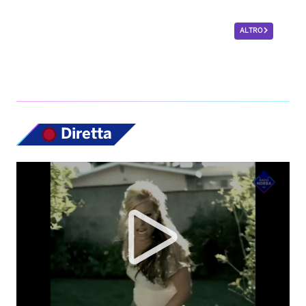
ALTRO
Diretta