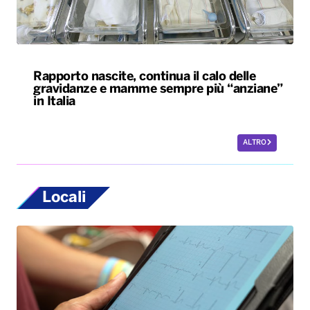
Rapporto nascite, continua il calo delle
gravidanze e mamme sempre più “anziane”
in Italia
ALTRO
Locali