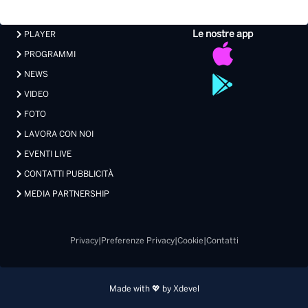
Le nostre app
PLAYER
PROGRAMMI
NEWS
VIDEO
FOTO
LAVORA CON NOI
EVENTI LIVE
CONTATTI PUBBLICITÀ
MEDIA PARTNERSHIP
Privacy
|
Preferenze Privacy
|
Cookie
|
Contatti
Made with 💖 by Xdevel