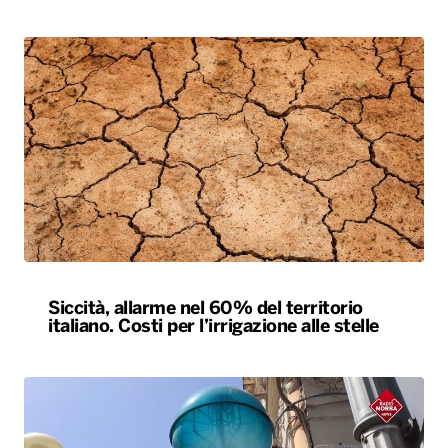
Siccità, allarme nel 60% del territorio
italiano. Costi per l’irrigazione alle stelle