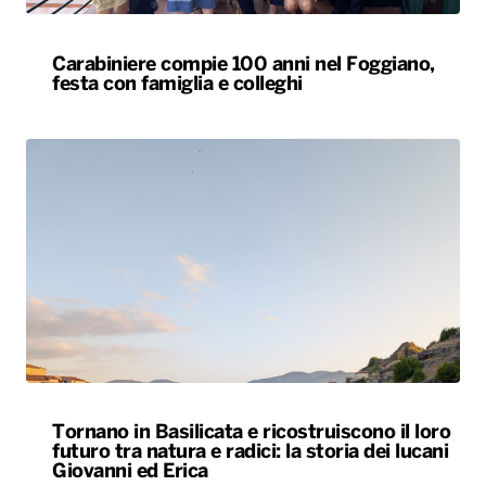
Carabiniere compie 100 anni nel Foggiano,
festa con famiglia e colleghi
Tornano in Basilicata e ricostruiscono il loro
futuro tra natura e radici: la storia dei lucani
Giovanni ed Erica