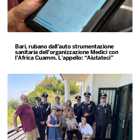
Bari, rubano dall’auto strumentazione
sanitaria dell’organizzazione Medici con
l’Africa Cuamm. L’appello: “Aiutateci”