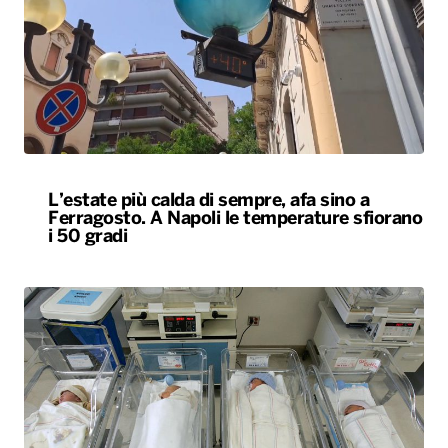
L’estate più calda di sempre, afa sino a
Ferragosto. A Napoli le temperature sfiorano
i 50 gradi