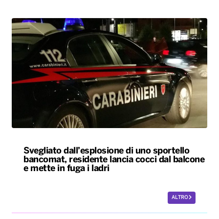
Svegliato dall’esplosione di uno sportello
bancomat, residente lancia cocci dal balcone
e mette in fuga i ladri
ALTRO