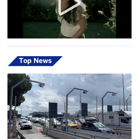
Top News