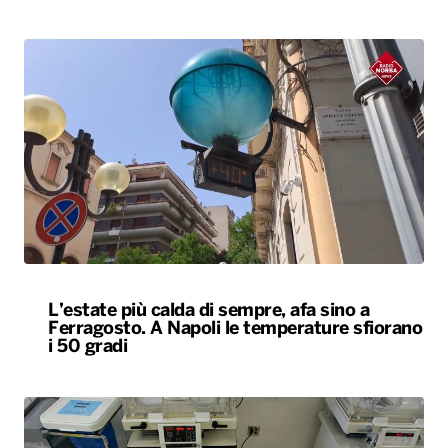
L’estate più calda di sempre, afa sino a
Ferragosto. A Napoli le temperature sfiorano
i 50 gradi