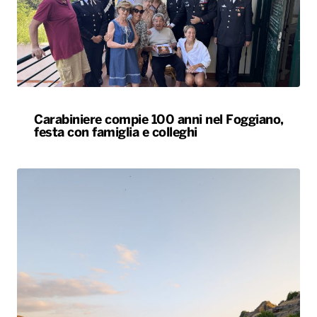
Carabiniere compie 100 anni nel Foggiano,
festa con famiglia e colleghi