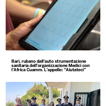
Bari, rubano dall’auto strumentazione
sanitaria dell’organizzazione Medici con
l’Africa Cuamm. L’appello: “Aiutateci”