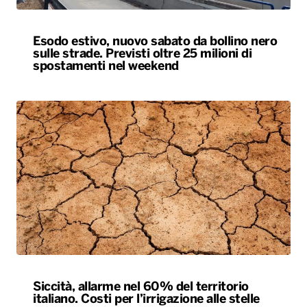
Esodo estivo, nuovo sabato da bollino nero
sulle strade. Previsti oltre 25 milioni di
spostamenti nel weekend
Siccità, allarme nel 60% del territorio
italiano. Costi per l’irrigazione alle stelle