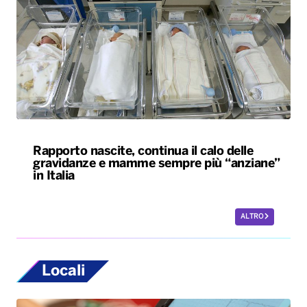
Rapporto nascite, continua il calo delle
gravidanze e mamme sempre più “anziane”
in Italia
ALTRO
Locali