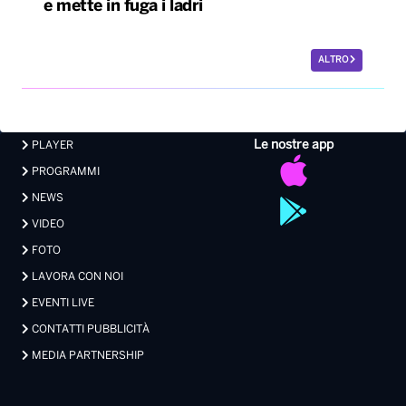
e mette in fuga i ladri
ALTRO
Le nostre app
PLAYER
PROGRAMMI
NEWS
VIDEO
FOTO
LAVORA CON NOI
EVENTI LIVE
CONTATTI PUBBLICITÀ
MEDIA PARTNERSHIP