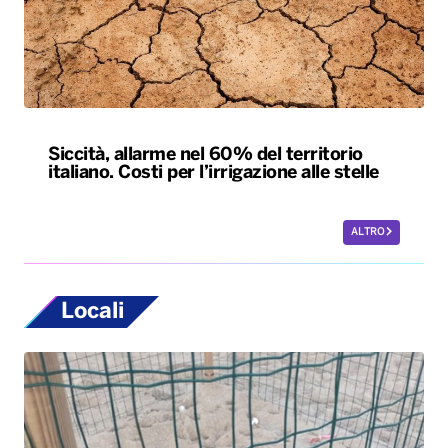
Siccità, allarme nel 60% del territorio
italiano. Costi per l’irrigazione alle stelle
ALTRO
Locali