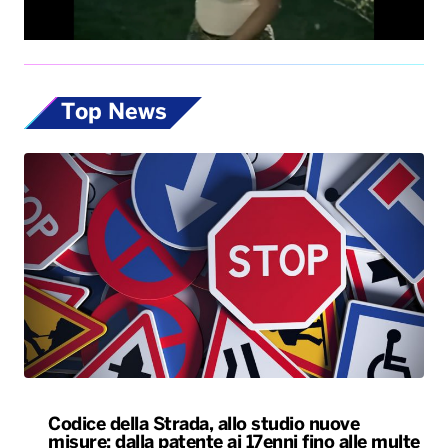
Top News
Codice della Strada, allo studio nuove
misure: dalla patente ai 17enni fino alle multe