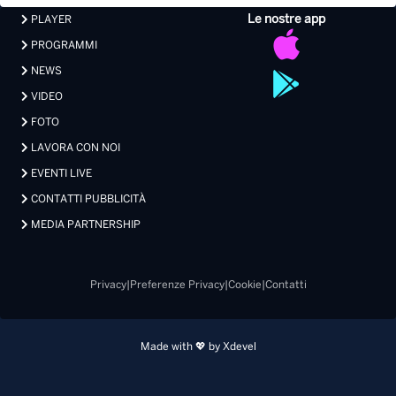
Le nostre app
PLAYER
PROGRAMMI
NEWS
VIDEO
FOTO
LAVORA CON NOI
EVENTI LIVE
CONTATTI PUBBLICITÀ
MEDIA PARTNERSHIP
Privacy
|
Preferenze Privacy
|
Cookie
|
Contatti
Made with 💖 by Xdevel