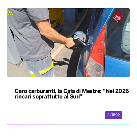
Caro carburanti, la Cgia di Mestre: “Nel 2026
rincari soprattutto al Sud”
ALTRO