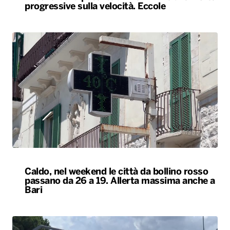
progressive sulla velocità. Eccole
Caldo, nel weekend le città da bollino rosso
passano da 26 a 19. Allerta massima anche a
Bari