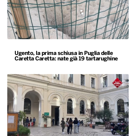
Ugento, la prima schiusa in Puglia delle
Caretta Caretta: nate già 19 tartarughine