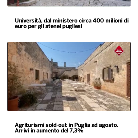
Università, dal ministero circa 400 milioni di
euro per gli atenei pugliesi
Agriturismi sold-out in Puglia ad agosto.
Arrivi in aumento del 7,3%