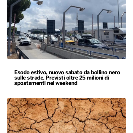
Esodo estivo, nuovo sabato da bollino nero
sulle strade. Previsti oltre 25 milioni di
spostamenti nel weekend