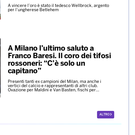
A vincere l’oro è stato il tedesco Wellbrock, argento
per l’ungherese Betlehem
A Milano l’ultimo saluto a
Franco Baresi. Il coro dei tifosi
rossoneri: “C’è solo un
capitano”
Presenti tanti ex campioni del Milan, ma anche i
vertici del calcio e rappresentanti di altri club.
Ovazione per Maldini e Van Basten, fischi per…
ALTRO