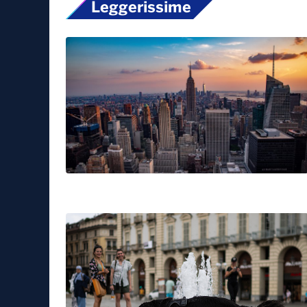
Leggerissime