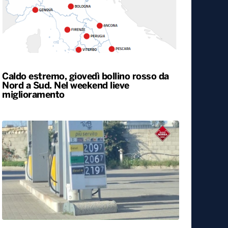
Caldo estremo, giovedì bollino rosso da
Nord a Sud. Nel weekend lieve
miglioramento