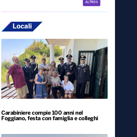
ALTRO
Locali
Carabiniere compie 100 anni nel
Foggiano, festa con famiglia e colleghi