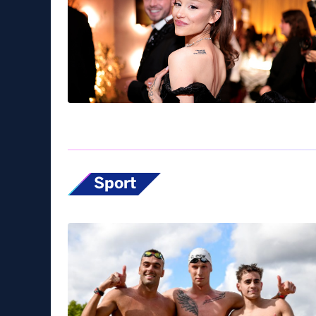
Sport