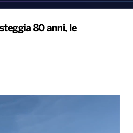
steggia 80 anni, le