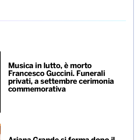
Musica in lutto, è morto
Francesco Guccini. Funerali
privati, a settembre cerimonia
commemorativa