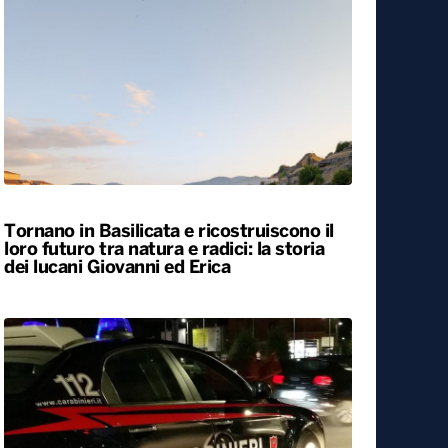
Tornano in Basilicata e ricostruiscono il
loro futuro tra natura e radici: la storia
dei lucani Giovanni ed Erica