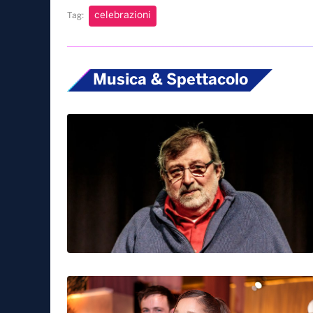
celebrazioni
Tag:
Musica & Spettacolo