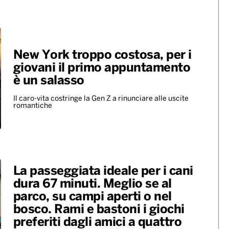
New York troppo costosa, per i
giovani il primo appuntamento
è un salasso
Il caro-vita costringe la Gen Z a rinunciare alle uscite
romantiche
La passeggiata ideale per i cani
dura 67 minuti. Meglio se al
parco, su campi aperti o nel
bosco. Rami e bastoni i giochi
preferiti dagli amici a quattro