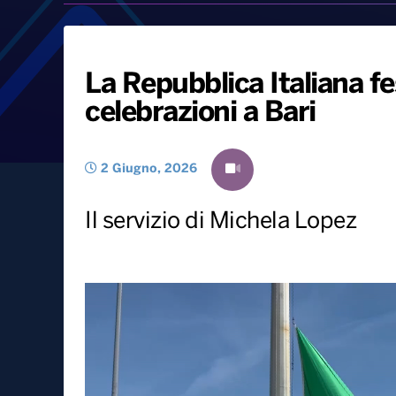
La Repubblica Italiana fe
celebrazioni a Bari
2 Giugno, 2026
Il servizio di Michela Lopez