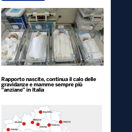
Rapporto nascite, continua il calo delle
gravidanze e mamme sempre più
“anziane” in Italia