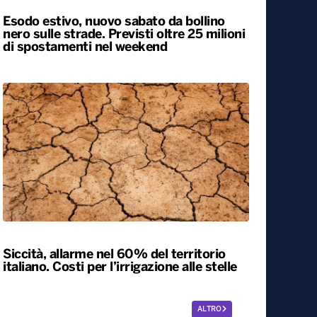
Esodo estivo, nuovo sabato da bollino
nero sulle strade. Previsti oltre 25 milioni
di spostamenti nel weekend
Siccità, allarme nel 60% del territorio
italiano. Costi per l’irrigazione alle stelle
ALTRO