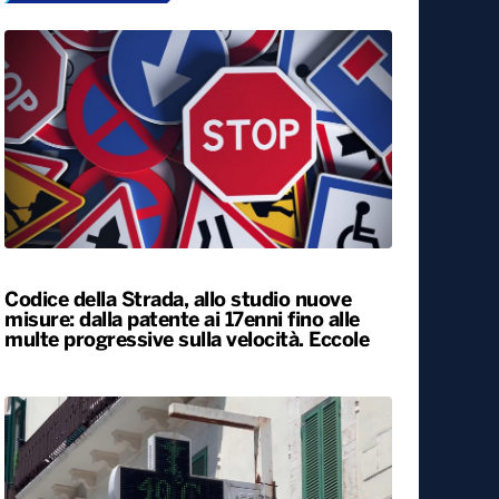
Codice della Strada, allo studio nuove
misure: dalla patente ai 17enni fino alle
multe progressive sulla velocità. Eccole