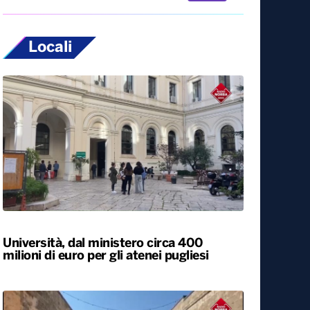
Locali
Università, dal ministero circa 400
milioni di euro per gli atenei pugliesi