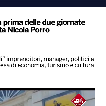
a prima delle due giornate
ta Nicola Porro
i” imprenditori, manager, politici e
presa di economia, turismo e cultura