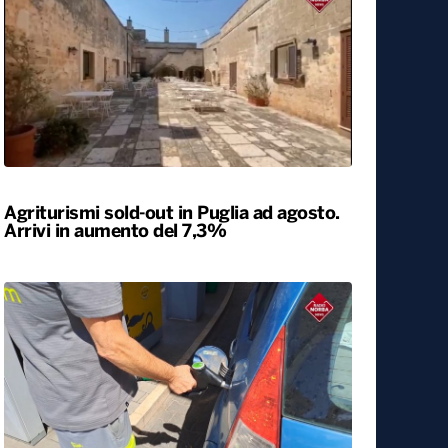
Agriturismi sold-out in Puglia ad agosto.
Arrivi in aumento del 7,3%