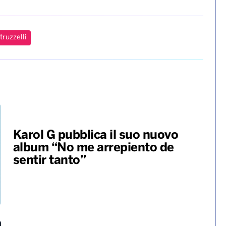
truzzelli
Karol G pubblica il suo nuovo
album “No me arrepiento de
sentir tanto”