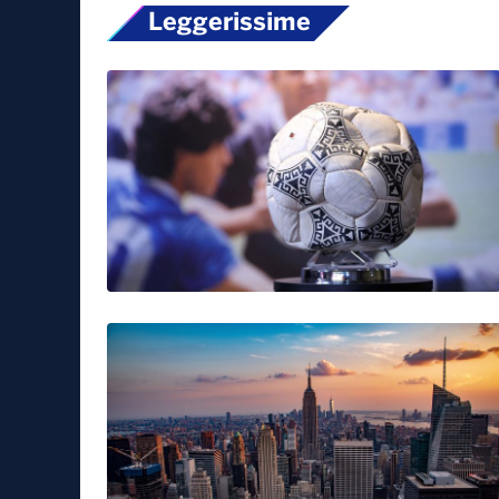
Leggerissime