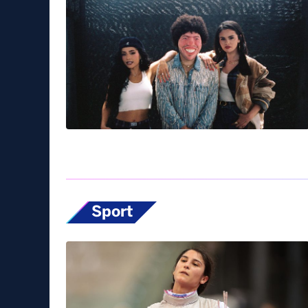
Sport