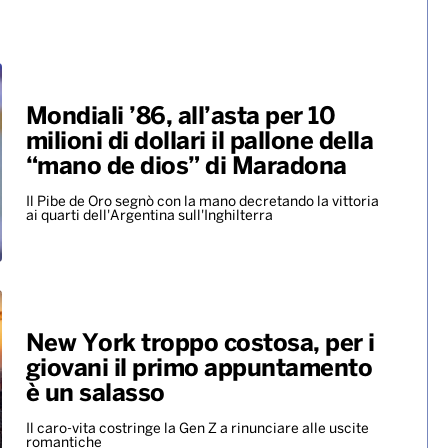
Mondiali ’86, all’asta per 10
milioni di dollari il pallone della
“mano de dios” di Maradona
Il Pibe de Oro segnò con la mano decretando la vittoria
ai quarti dell'Argentina sull'Inghilterra
New York troppo costosa, per i
giovani il primo appuntamento
è un salasso
Il caro-vita costringe la Gen Z a rinunciare alle uscite
romantiche