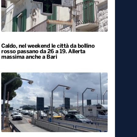
Caldo, nel weekend le città da bollino
rosso passano da 26 a 19. Allerta
massima anche a Bari