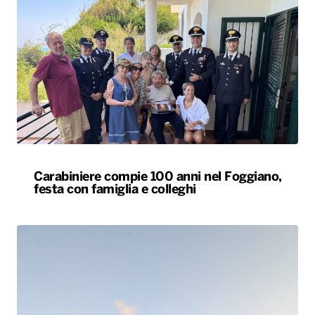
Carabiniere compie 100 anni nel Foggiano,
festa con famiglia e colleghi