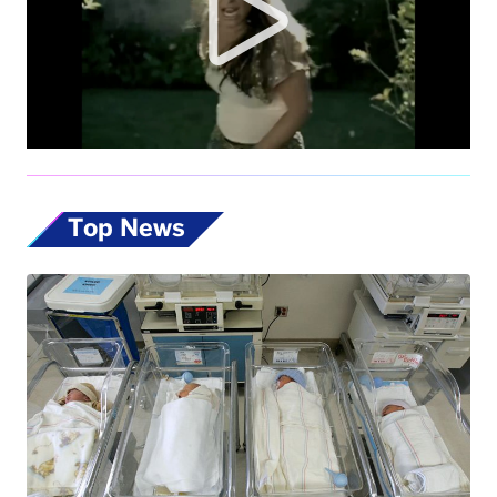
Top News