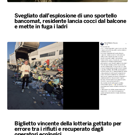
Svegliato dall’esplosione di uno sportello
bancomat, residente lancia cocci dal balcone
e mette in fuga i ladri
Biglietto vincente della lotteria gettato per
errore tra i rifiuti e recuperato dagli
operatori ecologici