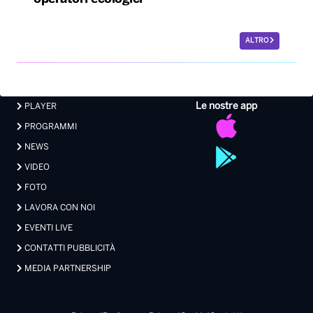
ALTRO
Le nostre app
PLAYER
PROGRAMMI
NEWS
VIDEO
FOTO
LAVORA CON NOI
EVENTI LIVE
CONTATTI PUBBLICITÀ
MEDIA PARTNERSHIP