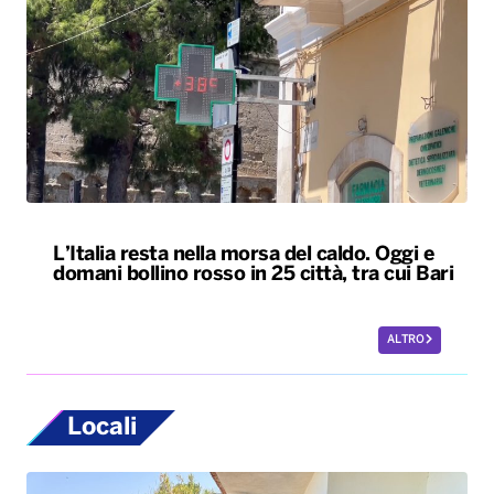
L’Italia resta nella morsa del caldo. Oggi e
domani bollino rosso in 25 città, tra cui Bari
ALTRO
Locali