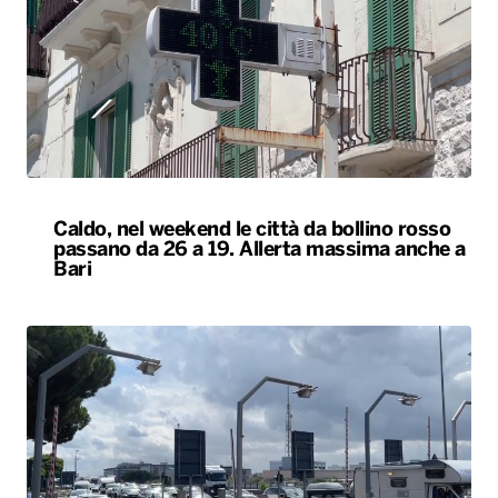
Caldo, nel weekend le città da bollino rosso
passano da 26 a 19. Allerta massima anche a
Bari