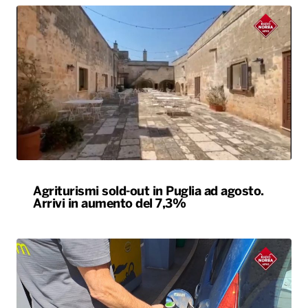
Agriturismi sold-out in Puglia ad agosto.
Arrivi in aumento del 7,3%