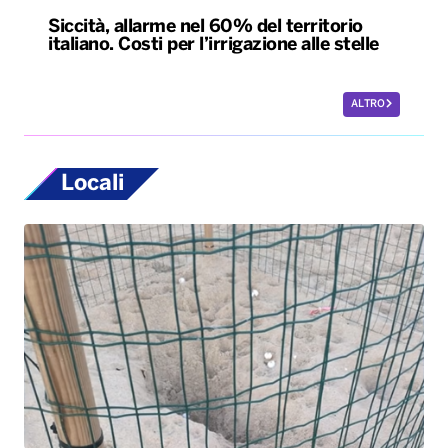
Siccità, allarme nel 60% del territorio
italiano. Costi per l’irrigazione alle stelle
ALTRO
Locali