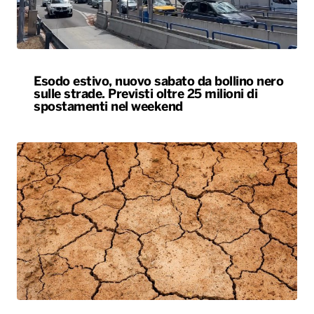
Esodo estivo, nuovo sabato da bollino nero
sulle strade. Previsti oltre 25 milioni di
spostamenti nel weekend