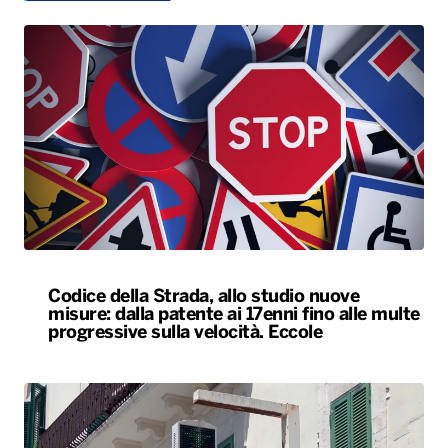
Codice della Strada, allo studio nuove
misure: dalla patente ai 17enni fino alle multe
progressive sulla velocità. Eccole