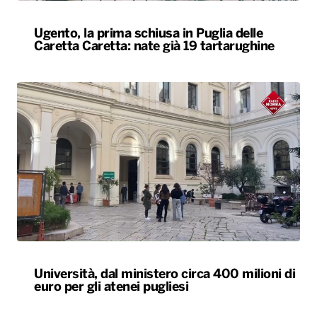
Ugento, la prima schiusa in Puglia delle
Caretta Caretta: nate già 19 tartarughine
Università, dal ministero circa 400 milioni di
euro per gli atenei pugliesi