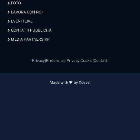
FOTO
LAVORA CON NOI
EVENTI LIVE
CONTATTI PUBBLICITÀ
MEDIA PARTNERSHIP
Privacy
|
Preferenze Privacy
|
Cookie
|
Contatti
Made with 💖 by Xdevel