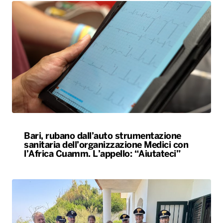
Bari, rubano dall’auto strumentazione
sanitaria dell’organizzazione Medici con
l’Africa Cuamm. L’appello: “Aiutateci”