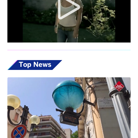
Top News