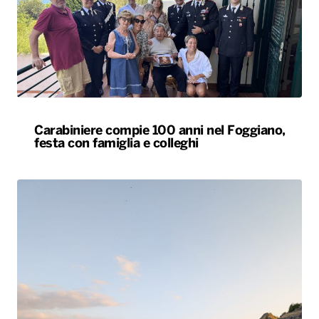
Carabiniere compie 100 anni nel Foggiano,
festa con famiglia e colleghi