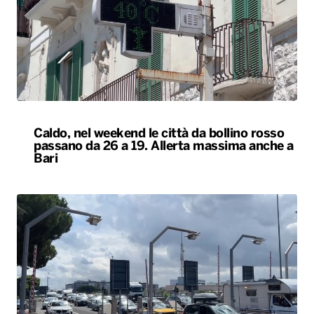
Caldo, nel weekend le città da bollino rosso
passano da 26 a 19. Allerta massima anche a
Bari