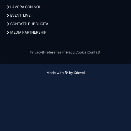
LAVORA CON NOI
EVENTI LIVE
CONTATTI PUBBLICITÀ
MEDIA PARTNERSHIP
Privacy
|
Preferenze Privacy
|
Cookie
|
Contatti
Made with 💖 by Xdevel