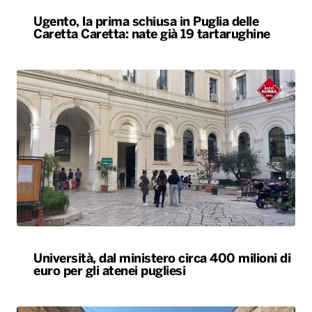
Ugento, la prima schiusa in Puglia delle
Caretta Caretta: nate già 19 tartarughine
Università, dal ministero circa 400 milioni di
euro per gli atenei pugliesi