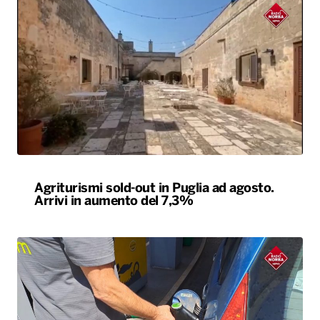
Agriturismi sold-out in Puglia ad agosto.
Arrivi in aumento del 7,3%