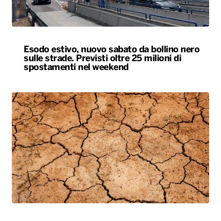
Esodo estivo, nuovo sabato da bollino nero
sulle strade. Previsti oltre 25 milioni di
spostamenti nel weekend