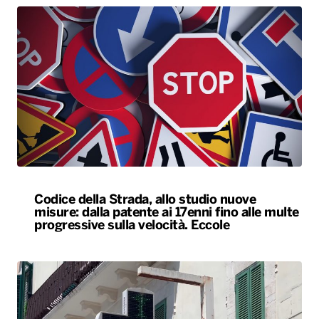
Codice della Strada, allo studio nuove
misure: dalla patente ai 17enni fino alle multe
progressive sulla velocità. Eccole