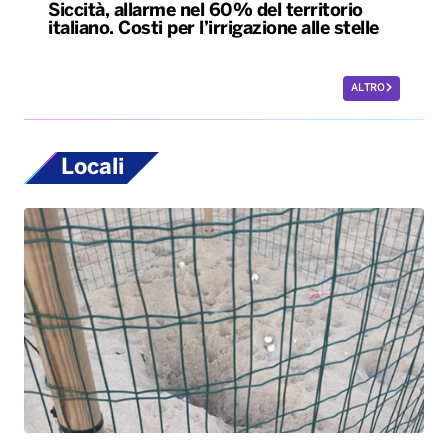
Siccità, allarme nel 60% del territorio
italiano. Costi per l’irrigazione alle stelle
ALTRO
Locali