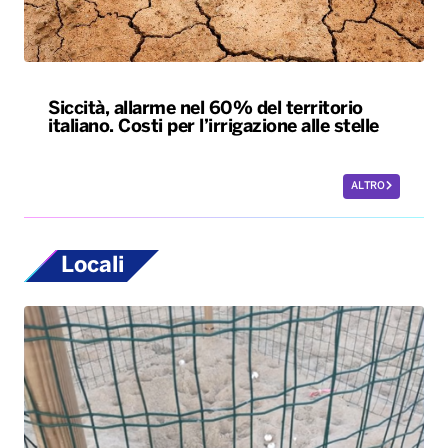
Siccità, allarme nel 60% del territorio
italiano. Costi per l’irrigazione alle stelle
ALTRO
Locali