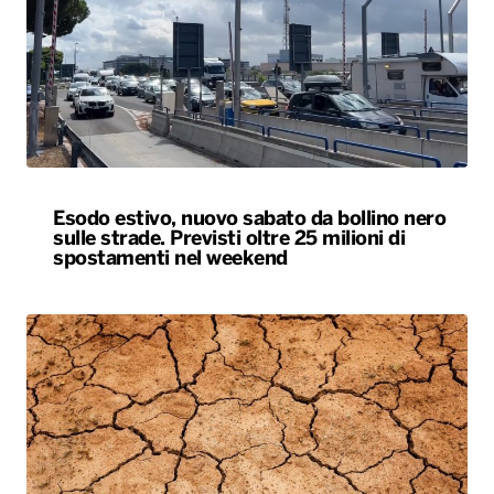
Esodo estivo, nuovo sabato da bollino nero
sulle strade. Previsti oltre 25 milioni di
spostamenti nel weekend