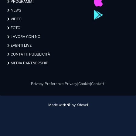
PROGRAMMI
NEWS
VIDEO
FOTO
LAVORA CON NOI
EVENTI LIVE
CONTATTI PUBBLICITÀ
MEDIA PARTNERSHIP
Privacy
|
Preferenze Privacy
|
Cookie
|
Contatti
Made with 💖 by Xdevel