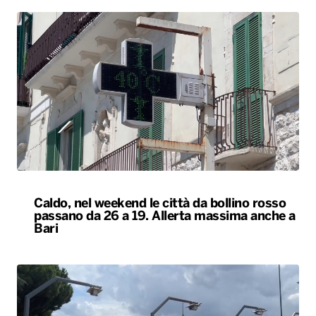
Caldo, nel weekend le città da bollino rosso
passano da 26 a 19. Allerta massima anche a
Bari