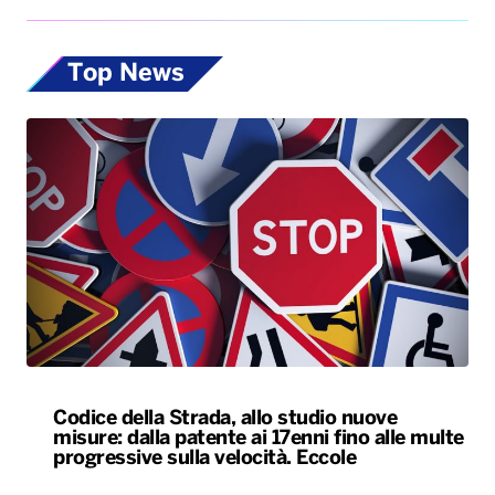
Top News
Codice della Strada, allo studio nuove
misure: dalla patente ai 17enni fino alle multe
progressive sulla velocità. Eccole