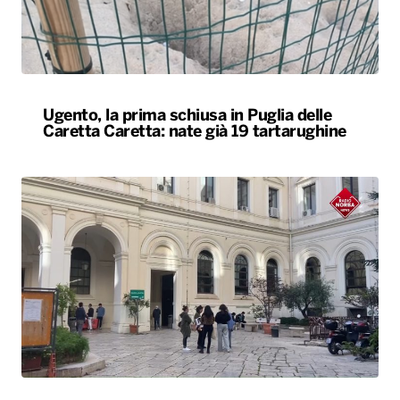
Ugento, la prima schiusa in Puglia delle
Caretta Caretta: nate già 19 tartarughine