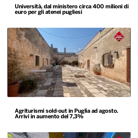
Università, dal ministero circa 400 milioni di
euro per gli atenei pugliesi
Agriturismi sold-out in Puglia ad agosto.
Arrivi in aumento del 7,3%