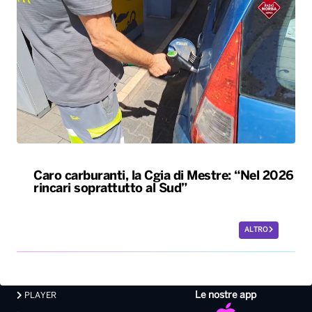
Caro carburanti, la Cgia di Mestre: “Nel 2026
rincari soprattutto al Sud”
ALTRO
Le nostre app
PLAYER