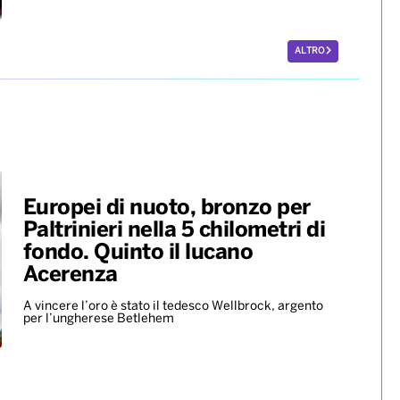
ALTRO
Europei di nuoto, bronzo per
Paltrinieri nella 5 chilometri di
fondo. Quinto il lucano
Acerenza
A vincere l’oro è stato il tedesco Wellbrock, argento
per l’ungherese Betlehem