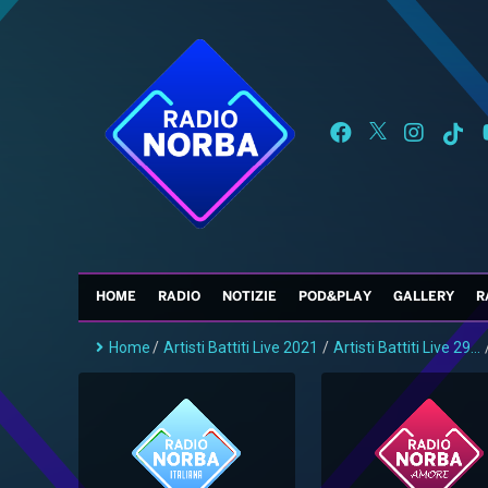
HOME
RADIO
NOTIZIE
POD&PLAY
GALLERY
R
Home
/
Artisti Battiti Live 2021
/
Artisti Battiti Live 29...