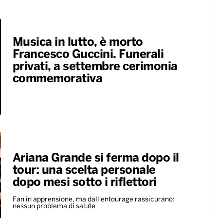
Musica in lutto, è morto
Francesco Guccini. Funerali
privati, a settembre cerimonia
commemorativa
Ariana Grande si ferma dopo il
tour: una scelta personale
dopo mesi sotto i riflettori
Fan in apprensione, ma dall'entourage rassicurano:
nessun problema di salute