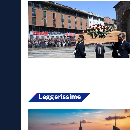
Leggerissime