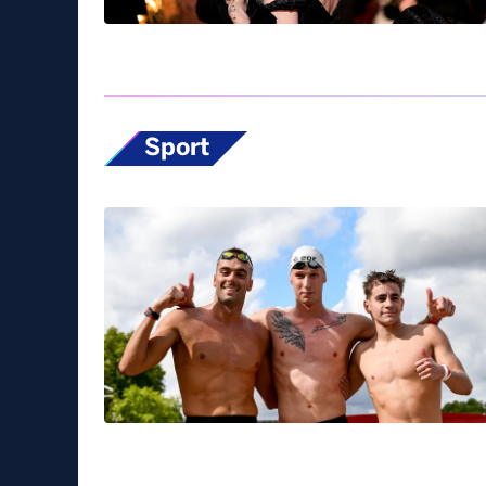
Sport