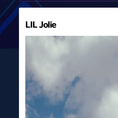
LIL Jolie