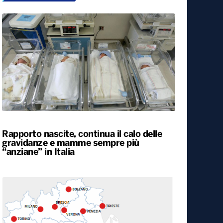
Rapporto nascite, continua il calo delle
gravidanze e mamme sempre più
“anziane” in Italia