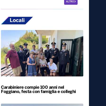
ALTRO
Locali
Carabiniere compie 100 anni nel
Foggiano, festa con famiglia e colleghi