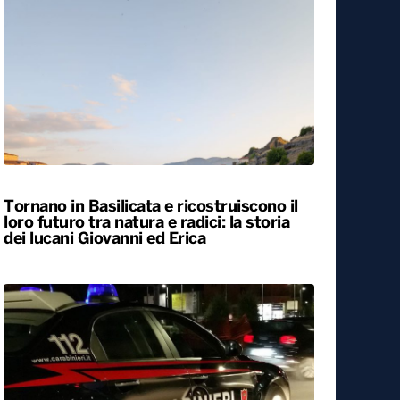
Tornano in Basilicata e ricostruiscono il
loro futuro tra natura e radici: la storia
dei lucani Giovanni ed Erica