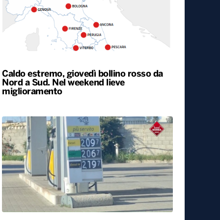
Caldo estremo, giovedì bollino rosso da
Nord a Sud. Nel weekend lieve
miglioramento