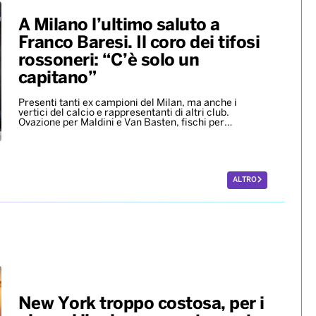
A Milano l’ultimo saluto a
Franco Baresi. Il coro dei tifosi
rossoneri: “C’è solo un
capitano”
Presenti tanti ex campioni del Milan, ma anche i
vertici del calcio e rappresentanti di altri club.
Ovazione per Maldini e Van Basten, fischi per…
ALTRO
New York troppo costosa, per i