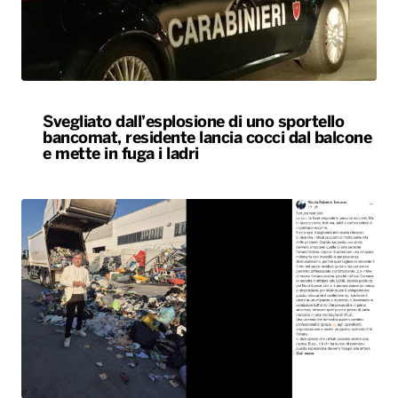
Svegliato dall’esplosione di uno sportello
bancomat, residente lancia cocci dal balcone
e mette in fuga i ladri