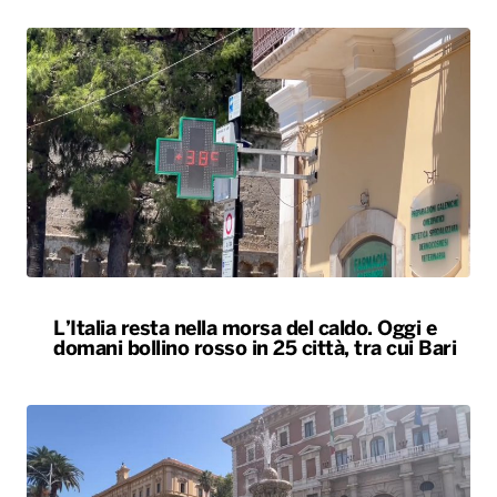
L’Italia resta nella morsa del caldo. Oggi e
domani bollino rosso in 25 città, tra cui Bari