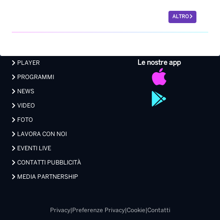
ALTRO
Le nostre app
PLAYER
PROGRAMMI
NEWS
VIDEO
FOTO
LAVORA CON NOI
EVENTI LIVE
CONTATTI PUBBLICITÀ
MEDIA PARTNERSHIP
Privacy
|
Preferenze Privacy
|
Cookie
|
Contatti