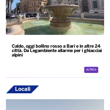
Caldo, oggi bollino rosso a Bari e in altre 24
città. Da Legambiente allarme per i ghiacciai
alpini
ALTRO
Locali