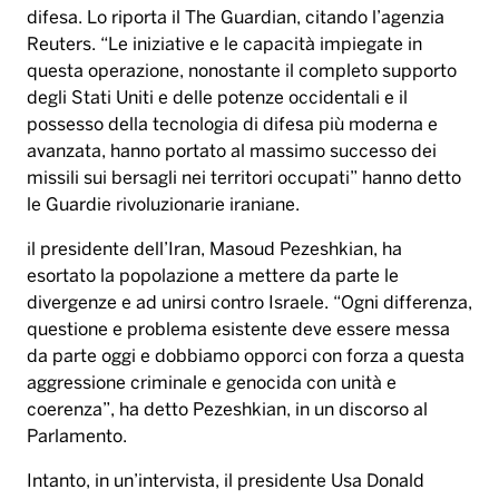
difesa. Lo riporta il The Guardian, citando l’agenzia
Reuters. “Le iniziative e le capacità impiegate in
questa operazione, nonostante il completo supporto
degli Stati Uniti e delle potenze occidentali e il
possesso della tecnologia di difesa più moderna e
avanzata, hanno portato al massimo successo dei
missili sui bersagli nei territori occupati” hanno detto
le Guardie rivoluzionarie iraniane.
il presidente dell’Iran, Masoud Pezeshkian, ha
esortato la popolazione a mettere da parte le
divergenze e ad unirsi contro Israele. “Ogni differenza,
questione e problema esistente deve essere messa
da parte oggi e dobbiamo opporci con forza a questa
aggressione criminale e genocida con unità e
coerenza”, ha detto Pezeshkian, in un discorso al
Parlamento.
Intanto, in un’intervista, il presidente Usa Donald