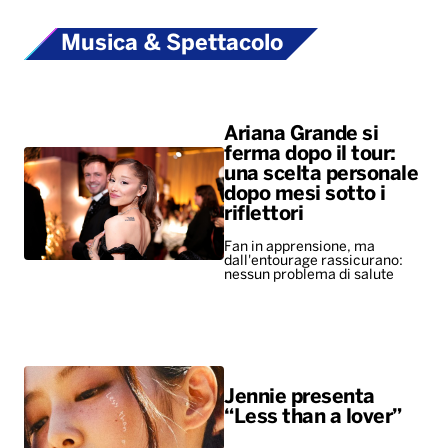
Musica & Spettacolo
Ariana Grande si
ferma dopo il tour:
una scelta personale
dopo mesi sotto i
riflettori
Fan in apprensione, ma
dall'entourage rassicurano:
nessun problema di salute
Jennie presenta
“Less than a lover”