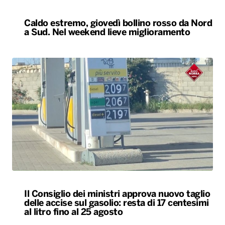
Caldo estremo, giovedì bollino rosso da Nord
a Sud. Nel weekend lieve miglioramento
Il Consiglio dei ministri approva nuovo taglio
delle accise sul gasolio: resta di 17 centesimi
al litro fino al 25 agosto