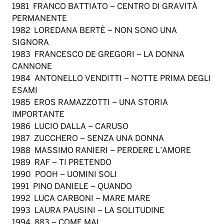
1981 FRANCO BATTIATO – CENTRO DI GRAVITÀ
PERMANENTE
1982 LOREDANA BERTÈ – NON SONO UNA
SIGNORA
1983 FRANCESCO DE GREGORI – LA DONNA
CANNONE
1984 ANTONELLO VENDITTI – NOTTE PRIMA DEGLI
ESAMI
1985 EROS RAMAZZOTTI – UNA STORIA
IMPORTANTE
1986 LUCIO DALLA – CARUSO
1987 ZUCCHERO – SENZA UNA DONNA
1988 MASSIMO RANIERI – PERDERE L’AMORE
1989 RAF – TI PRETENDO
1990 POOH – UOMINI SOLI
1991 PINO DANIELE – QUANDO
1992 LUCA CARBONI – MARE MARE
1993 LAURA PAUSINI – LA SOLITUDINE
1994 883 – COME MAI