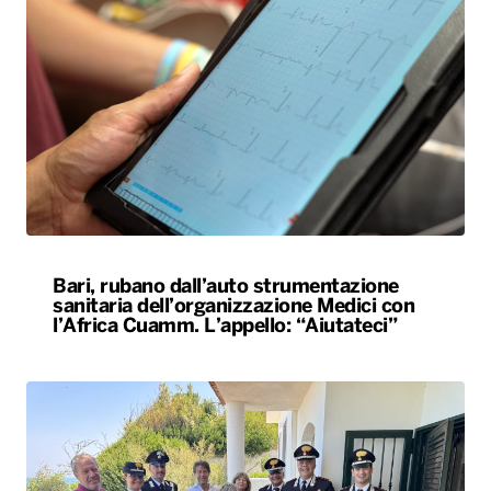
Bari, rubano dall’auto strumentazione
sanitaria dell’organizzazione Medici con
l’Africa Cuamm. L’appello: “Aiutateci”