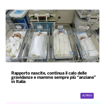
Rapporto nascite, continua il calo delle
gravidanze e mamme sempre più “anziane”
in Italia
ALTRO