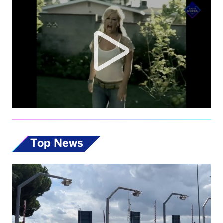
Top News