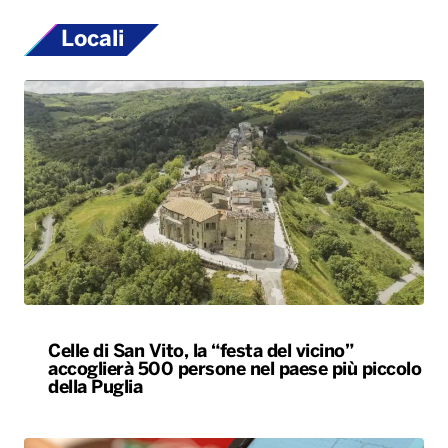
Locali
Celle di San Vito, la “festa del vicino”
accoglierà 500 persone nel paese più piccolo
della Puglia