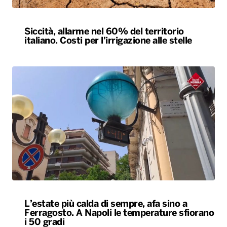
Siccità, allarme nel 60% del territorio
italiano. Costi per l’irrigazione alle stelle
L’estate più calda di sempre, afa sino a
Ferragosto. A Napoli le temperature sfiorano
i 50 gradi