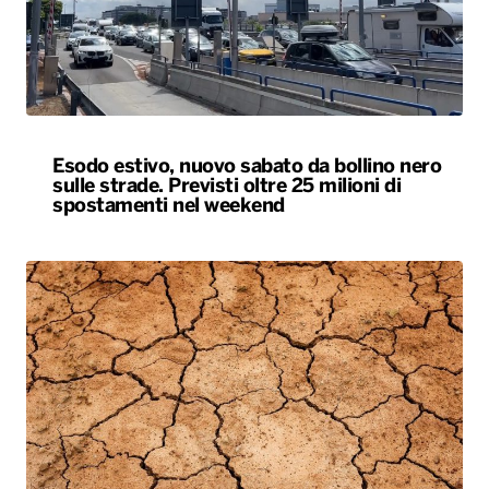
Esodo estivo, nuovo sabato da bollino nero
sulle strade. Previsti oltre 25 milioni di
spostamenti nel weekend