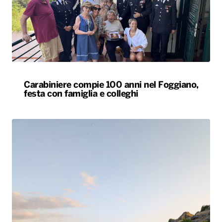
Carabiniere compie 100 anni nel Foggiano,
festa con famiglia e colleghi