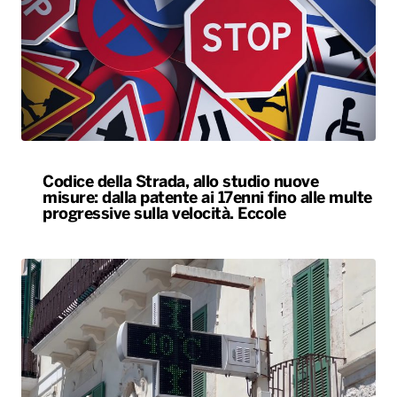
Codice della Strada, allo studio nuove
misure: dalla patente ai 17enni fino alle multe
progressive sulla velocità. Eccole