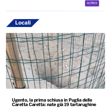
ALTRO
Locali
Ugento, la prima schiusa in Puglia delle
Caretta Caretta: nate già 19 tartarughine