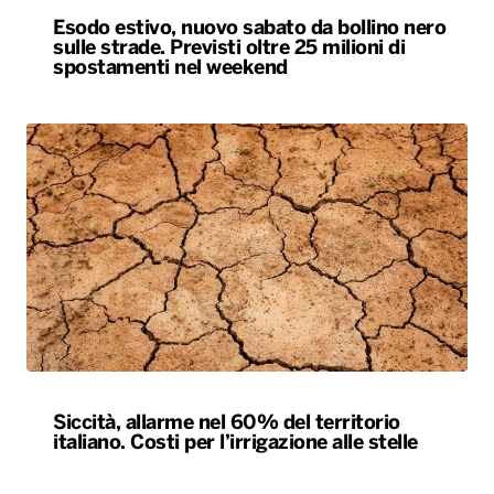
Esodo estivo, nuovo sabato da bollino nero
sulle strade. Previsti oltre 25 milioni di
spostamenti nel weekend
Siccità, allarme nel 60% del territorio
italiano. Costi per l’irrigazione alle stelle