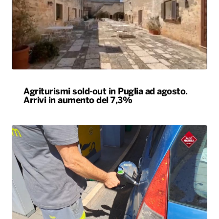
Agriturismi sold-out in Puglia ad agosto.
Arrivi in aumento del 7,3%