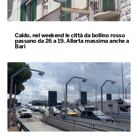
Caldo, nel weekend le città da bollino rosso
passano da 26 a 19. Allerta massima anche a
Bari