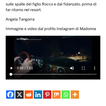
sulle spalle del figlio Rocco e dal fidanzato, prima di
far ritorno nel resort.
Angela Tangorra
Immagine e video dal profilo Instagram di Madonna