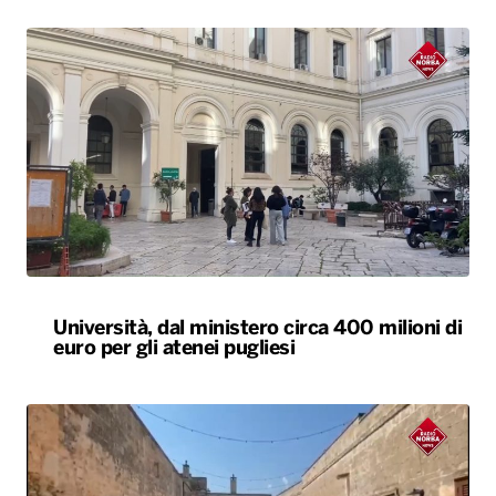
Università, dal ministero circa 400 milioni di
euro per gli atenei pugliesi