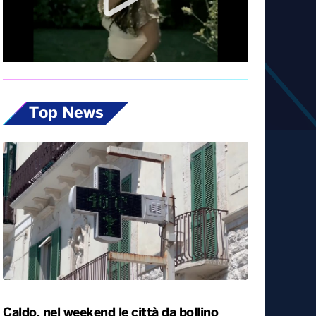
Diretta
Top News