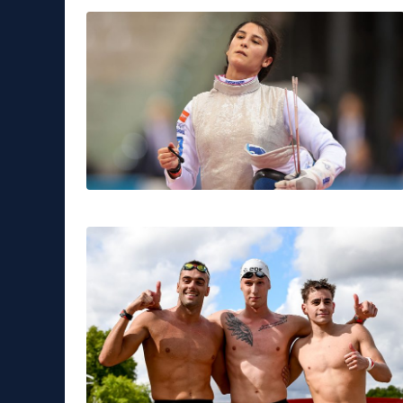
Sport