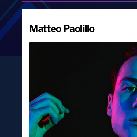
Matteo Paolillo