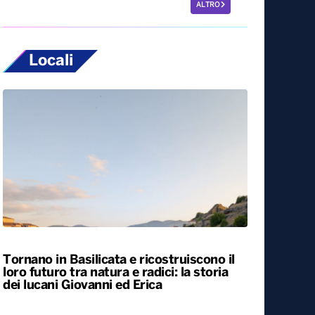
ALTRO
Locali
Tornano in Basilicata e ricostruiscono il
loro futuro tra natura e radici: la storia
dei lucani Giovanni ed Erica