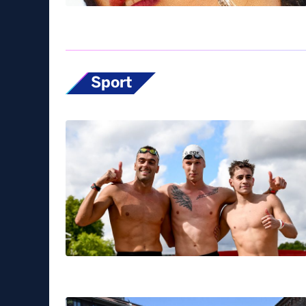
Sport