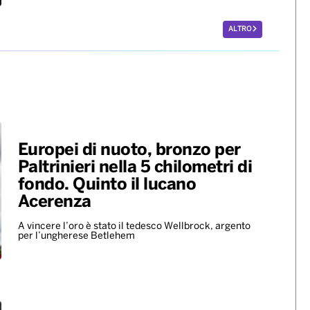
ALTRO
Europei di nuoto, bronzo per
Paltrinieri nella 5 chilometri di
fondo. Quinto il lucano
Acerenza
A vincere l’oro è stato il tedesco Wellbrock, argento
per l’ungherese Betlehem