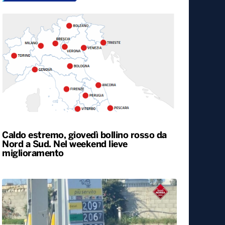
Caldo estremo, giovedì bollino rosso da
Nord a Sud. Nel weekend lieve
miglioramento