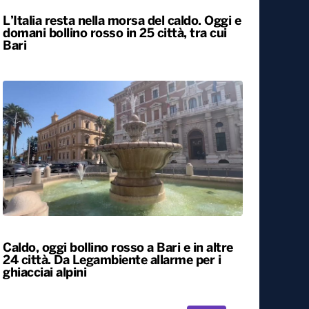
L’Italia resta nella morsa del caldo. Oggi e
domani bollino rosso in 25 città, tra cui
Bari
Caldo, oggi bollino rosso a Bari e in altre
24 città. Da Legambiente allarme per i
ghiacciai alpini