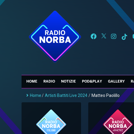
HOME
RADIO
NOTIZIE
POD&PLAY
GALLERY
R
Home
/
Artisti Battiti Live 2024
/
Matteo Paolillo