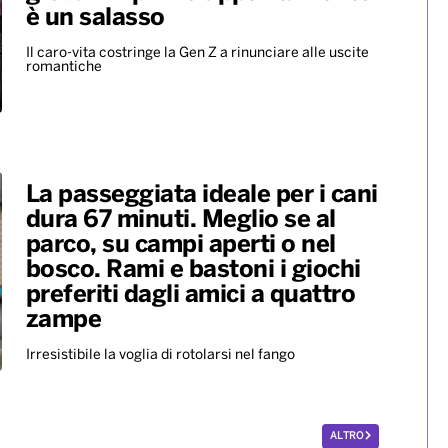
è un salasso
Il caro-vita costringe la Gen Z a rinunciare alle uscite
romantiche
La passeggiata ideale per i cani
dura 67 minuti. Meglio se al
parco, su campi aperti o nel
bosco. Rami e bastoni i giochi
preferiti dagli amici a quattro
zampe
Irresistibile la voglia di rotolarsi nel fango
ALTRO