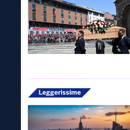
Leggerissime