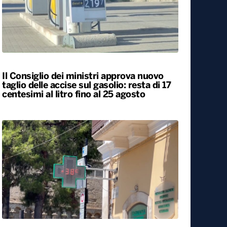
Il Consiglio dei ministri approva nuovo
taglio delle accise sul gasolio: resta di 17
centesimi al litro fino al 25 agosto