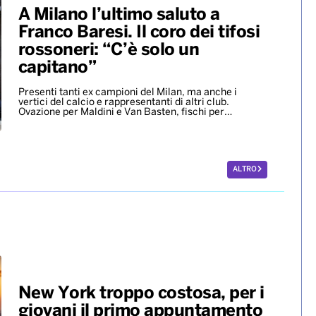
A Milano l’ultimo saluto a
Franco Baresi. Il coro dei tifosi
rossoneri: “C’è solo un
capitano”
Presenti tanti ex campioni del Milan, ma anche i
vertici del calcio e rappresentanti di altri club.
Ovazione per Maldini e Van Basten, fischi per…
ALTRO
New York troppo costosa, per i
giovani il primo appuntamento