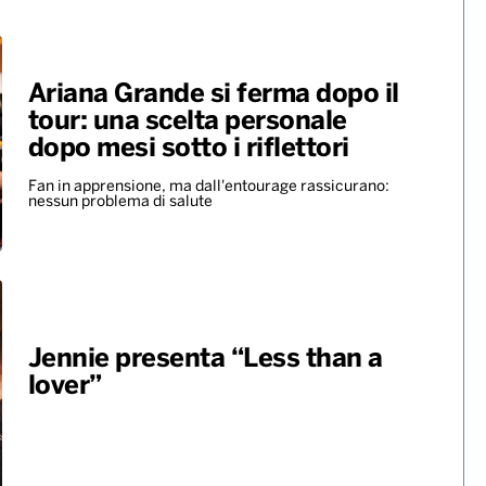
Ariana Grande si ferma dopo il
tour: una scelta personale
dopo mesi sotto i riflettori
Fan in apprensione, ma dall'entourage rassicurano:
nessun problema di salute
Jennie presenta “Less than a
lover”