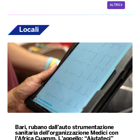
ALTRO
Locali
Bari, rubano dall’auto strumentazione
sanitaria dell’organizzazione Medici con
l’Africa Cuamm. L’appello: “Aiutateci”