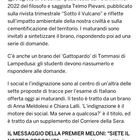
2022 del filosofo e saggista Telmo Pievani, pubblicato
sulla rivista trimestrale “Sotto il Vulcano” e riflette
sull’impatto ambientale della nostra civiltà e sulla
cementificazione del territorio. I maturandi sono
invitati a sintetizzare il brano, rispondendo poi ad una
serie di domande.
C’è anche un brano del ‘Gattopardo’ di Tommasi di
Lampedusa: gli studenti devono riassumerlo e
rispondere alle domande.
I social e l’indignazione sono al centro di un’altra delle
sette proposte di tracce per l’esame di Italiano
offerta oggi ai maturandi. Il testo è tratto da un brano
di Anna Meldolesi e Chiara Lalli. ‘L’indignazione è il
motore dei social. Ma serve a qualcosa?’ è il titolo, ed
è tratto da un supplemento del Corriere della Sera.
IL MESSAGGIO DELLA PREMIER MELONI: “SIETE IL