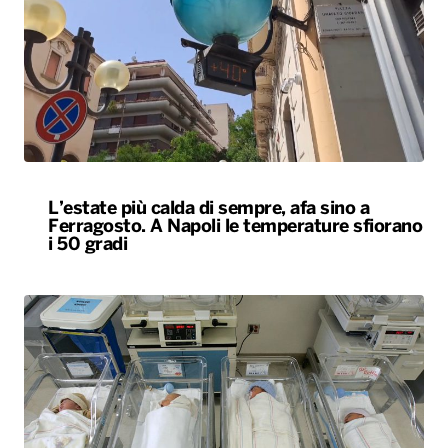
L’estate più calda di sempre, afa sino a
Ferragosto. A Napoli le temperature sfiorano
i 50 gradi