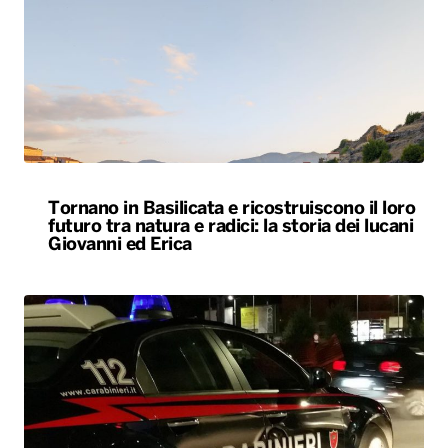
Tornano in Basilicata e ricostruiscono il loro
futuro tra natura e radici: la storia dei lucani
Giovanni ed Erica