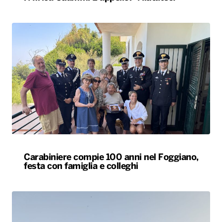
Carabiniere compie 100 anni nel Foggiano,
festa con famiglia e colleghi