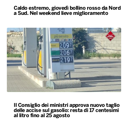
Caldo estremo, giovedì bollino rosso da Nord
a Sud. Nel weekend lieve miglioramento
Il Consiglio dei ministri approva nuovo taglio
delle accise sul gasolio: resta di 17 centesimi
al litro fino al 25 agosto