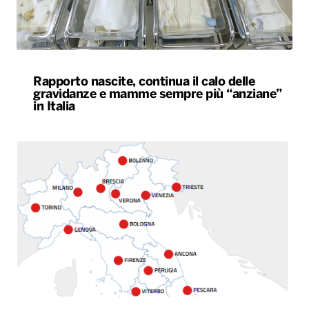
Rapporto nascite, continua il calo delle
gravidanze e mamme sempre più “anziane”
in Italia