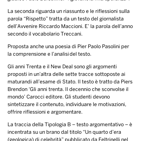
La seconda riguarda un riassunto e le riflessioni sulla
parola “Rispetto” tratta da un testo del giornalista
dell’Avvenire Riccardo Maccioni. E’ la parola dell’anno
secondo il vocabolario Treccani.
Proposta anche una poesia di Pier Paolo Pasolini per
la comprensione e l’analisi del testo.
Gli anni Trenta e il New Deal sono gli argomenti
proposti in un’altra delle sette tracce sottoposte ai
maturandi all’esame di Stato. Il testo è tratto da Piers
Brendon ‘Gli anni trenta. Il decennio che sconvolse il
mondo’ Carocci editore. Gli studenti devono
sintetizzare il contenuto, individuare le motivazioni,
offrire riflessioni e argomentare.
La traccia della Tipologia B – testo argomentativo – è
incentrata su un brano dal titolo “Un quarto d’era
(geologica) di celebrità” pubblicato da Feltrinelli nel