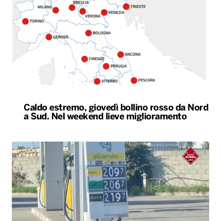
Caldo estremo, giovedì bollino rosso da Nord
a Sud. Nel weekend lieve miglioramento