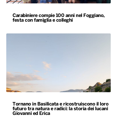
Carabiniere compie 100 anni nel Foggiano,
festa con famiglia e colleghi
Tornano in Basilicata e ricostruiscono il loro
futuro tra natura e radici: la storia dei lucani
Giovanni ed Erica