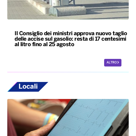
Il Consiglio dei ministri approva nuovo taglio
delle accise sul gasolio: resta di 17 centesimi
al litro fino al 25 agosto
ALTRO
Locali