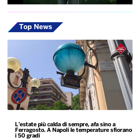
Top News
L’estate più calda di sempre, afa sino a
Ferragosto. A Napoli le temperature sfiorano
i 50 gradi