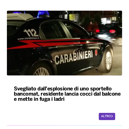
Svegliato dall’esplosione di uno sportello
bancomat, residente lancia cocci dal balcone
e mette in fuga i ladri
ALTRO