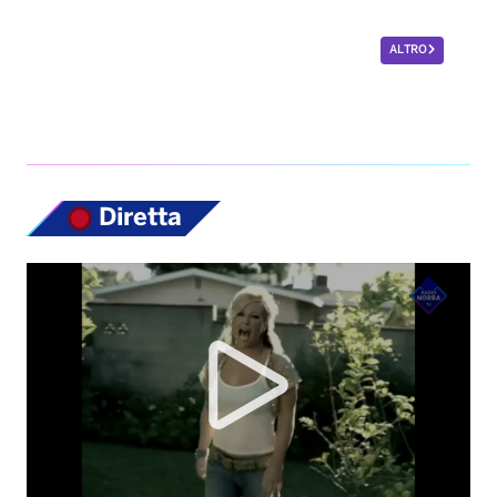
ALTRO
Diretta