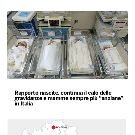
Rapporto nascite, continua il calo delle
gravidanze e mamme sempre più “anziane”
in Italia