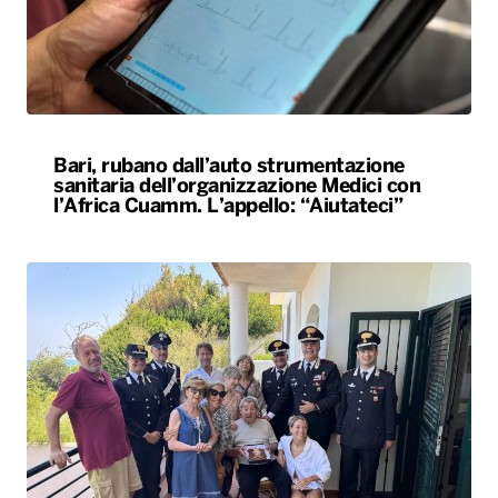
Bari, rubano dall’auto strumentazione
sanitaria dell’organizzazione Medici con
l’Africa Cuamm. L’appello: “Aiutateci”