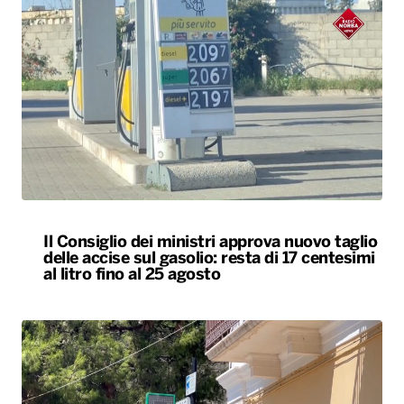
Il Consiglio dei ministri approva nuovo taglio
delle accise sul gasolio: resta di 17 centesimi
al litro fino al 25 agosto