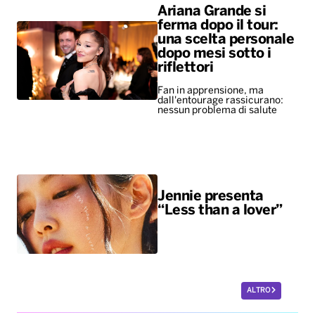
Ariana Grande si
ferma dopo il tour:
una scelta personale
dopo mesi sotto i
riflettori
Fan in apprensione, ma
dall'entourage rassicurano:
nessun problema di salute
Jennie presenta
“Less than a lover”
ALTRO