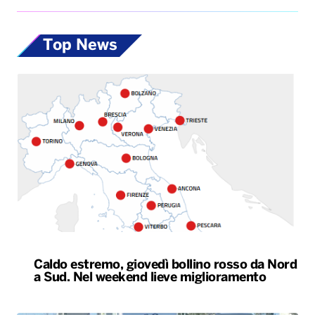
Top News
Caldo estremo, giovedì bollino rosso da Nord
a Sud. Nel weekend lieve miglioramento