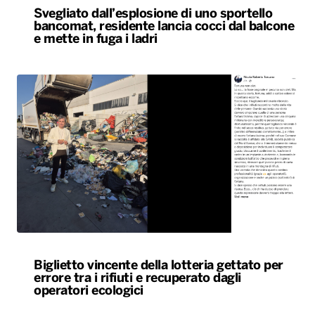
Svegliato dall’esplosione di uno sportello
bancomat, residente lancia cocci dal balcone
e mette in fuga i ladri
Biglietto vincente della lotteria gettato per
errore tra i rifiuti e recuperato dagli
operatori ecologici