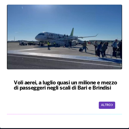
Voli aerei, a luglio quasi un milione e mezzo
di passeggeri negli scali di Bari e Brindisi
ALTRO