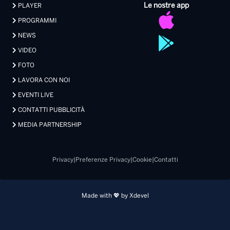
Le nostre app
PLAYER
PROGRAMMI
NEWS
VIDEO
FOTO
LAVORA CON NOI
EVENTI LIVE
CONTATTI PUBBLICITÀ
MEDIA PARTNERSHIP
Privacy
|
Preferenze Privacy
|
Cookie
|
Contatti
Made with 💖 by Xdevel