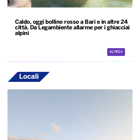
Caldo, oggi bollino rosso a Bari e in altre 24
città. Da Legambiente allarme per i ghiacciai
alpini
ALTRO
Locali