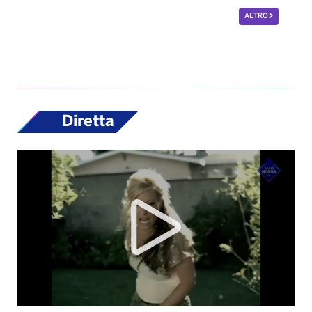
ALTRO
Diretta