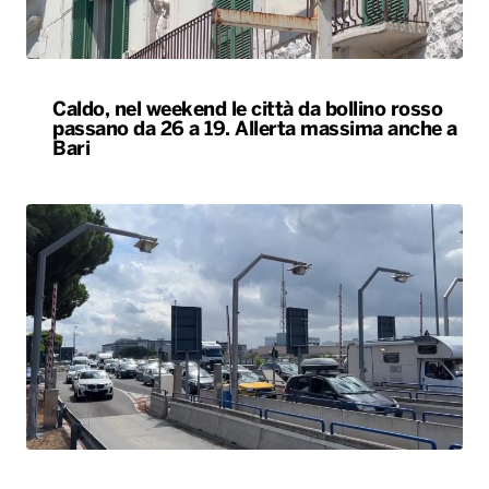
Caldo, nel weekend le città da bollino rosso
passano da 26 a 19. Allerta massima anche a
Bari