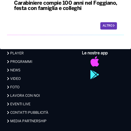
Carabiniere compie 100 anni nel Foggiano,
festa con famiglia e colleghi
ALTRO
Le nostre app
PLAYER
PROGRAMMI
NEWS
VIDEO
FOTO
LAVORA CON NOI
EVENTI LIVE
CONTATTI PUBBLICITÀ
MEDIA PARTNERSHIP