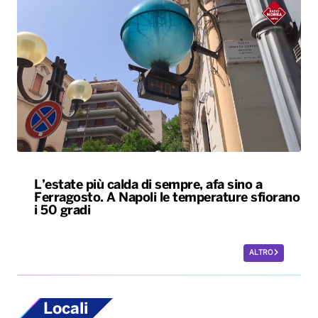
L’estate più calda di sempre, afa sino a
Ferragosto. A Napoli le temperature sfiorano
i 50 gradi
ALTRO
Locali