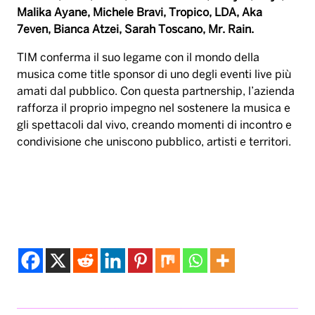
Malika Ayane, Michele Bravi, Tropico, LDA, Aka
7even, Bianca Atzei, Sarah Toscano, Mr. Rain.
TIM conferma il suo legame con il mondo della
musica come title sponsor di uno degli eventi live più
amati dal pubblico. Con questa partnership, l’azienda
rafforza il proprio impegno nel sostenere la musica e
gli spettacoli dal vivo, creando momenti di incontro e
condivisione che uniscono pubblico, artisti e territori.