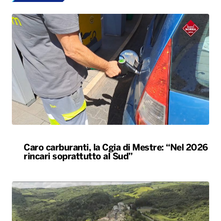
Caro carburanti, la Cgia di Mestre: “Nel 2026
rincari soprattutto al Sud”