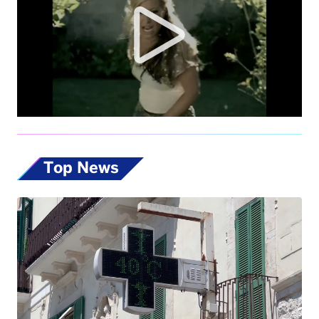
Top News