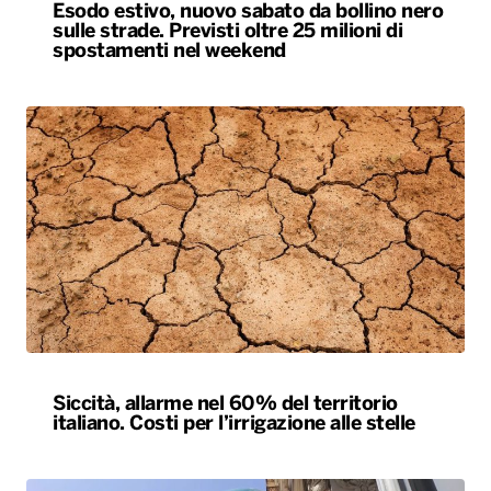
Esodo estivo, nuovo sabato da bollino nero
sulle strade. Previsti oltre 25 milioni di
spostamenti nel weekend
Siccità, allarme nel 60% del territorio
italiano. Costi per l’irrigazione alle stelle