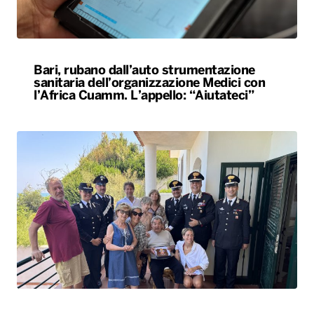
Bari, rubano dall’auto strumentazione
sanitaria dell’organizzazione Medici con
l’Africa Cuamm. L’appello: “Aiutateci”