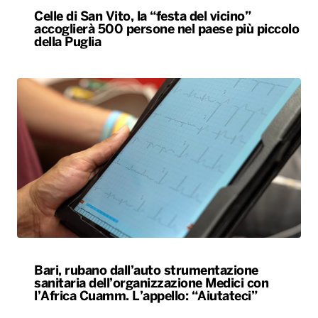
Celle di San Vito, la “festa del vicino”
accoglierà 500 persone nel paese più piccolo
della Puglia
Bari, rubano dall’auto strumentazione
sanitaria dell’organizzazione Medici con
l’Africa Cuamm. L’appello: “Aiutateci”