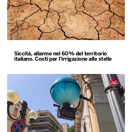
Siccità, allarme nel 60% del territorio
italiano. Costi per l’irrigazione alle stelle