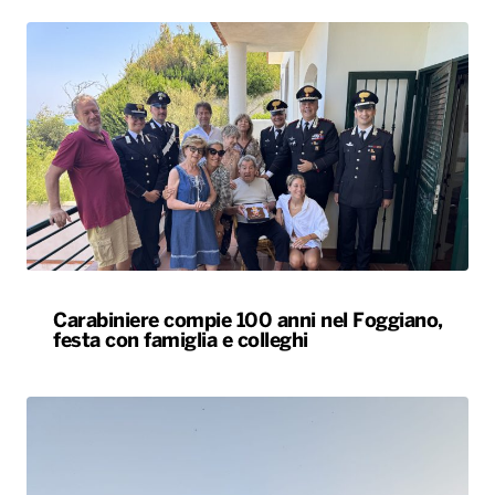
Carabiniere compie 100 anni nel Foggiano,
festa con famiglia e colleghi