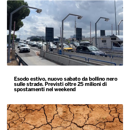
Esodo estivo, nuovo sabato da bollino nero
sulle strade. Previsti oltre 25 milioni di
spostamenti nel weekend