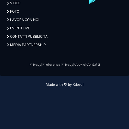
VIDEO
FOTO
LAVORA CON NOI
EVENTI LIVE
CONTATTI PUBBLICITÀ
MEDIA PARTNERSHIP
Privacy
|
Preferenze Privacy
|
Cookie
|
Contatti
Made with 💖 by Xdevel