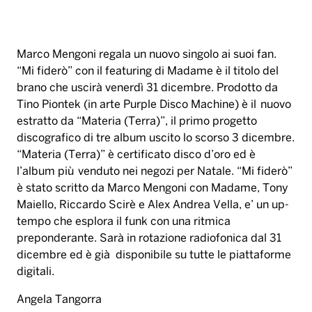
Marco Mengoni regala un nuovo singolo ai suoi fan.
“Mi fiderò” con il featuring di Madame è il titolo del
brano che uscirà venerdì 31 dicembre. Prodotto da
Tino Piontek (in arte Purple Disco Machine) è il nuovo
estratto da “Materia (Terra)”, il primo progetto
discografico di tre album uscito lo scorso 3 dicembre.
“Materia (Terra)” è certificato disco d’oro ed è
l’album più venduto nei negozi per Natale. “Mi fiderò”
è stato scritto da Marco Mengoni con Madame, Tony
Maiello, Riccardo Scirè e Alex Andrea Vella, e’ un up-
tempo che esplora il funk con una ritmica
preponderante. Sarà in rotazione radiofonica dal 31
dicembre ed è già disponibile su tutte le piattaforme
digitali.
Angela Tangorra