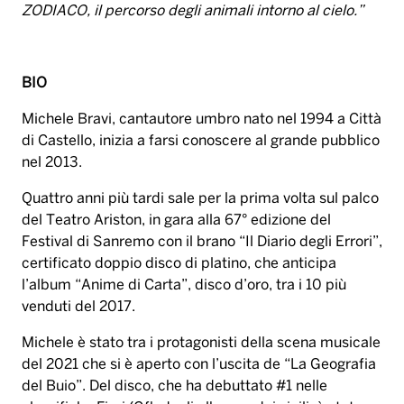
ZODIACO, il percorso degli animali intorno al cielo.”
BIO
Michele Bravi, cantautore umbro nato nel 1994 a Città
di Castello, inizia a farsi conoscere al grande pubblico
nel 2013.
Quattro anni più tardi sale per la prima volta sul palco
del Teatro Ariston, in gara alla 67° edizione del
Festival di Sanremo con il brano “Il Diario degli Errori”,
certificato doppio disco di platino, che anticipa
l’album “Anime di Carta”, disco d’oro, tra i 10 più
venduti del 2017.
Michele è stato tra i protagonisti della scena musicale
del 2021 che si è aperto con l’uscita de “La Geografia
del Buio”. Del disco, che ha debuttato #1 nelle