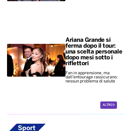
Ariana Grande si
ferma dopo il tour:
una scelta personale
dopo mesi sotto i
riflettori
Fan in apprensione, ma
dall'entourage rassicurano:
nessun problema di salute
ALTRO
Sport