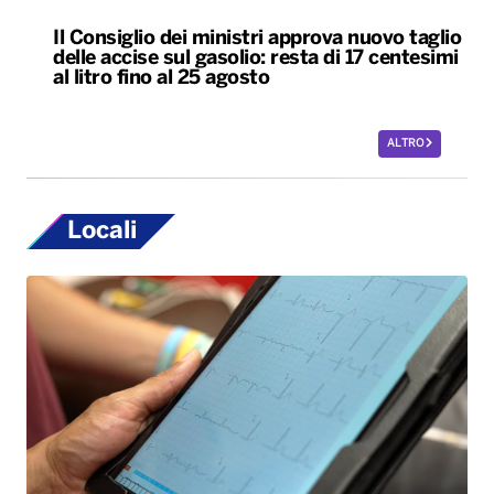
Il Consiglio dei ministri approva nuovo taglio
delle accise sul gasolio: resta di 17 centesimi
al litro fino al 25 agosto
ALTRO
Locali