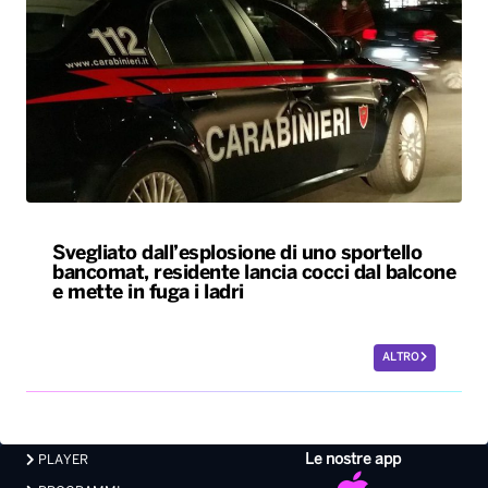
Svegliato dall’esplosione di uno sportello
bancomat, residente lancia cocci dal balcone
e mette in fuga i ladri
ALTRO
Le nostre app
PLAYER