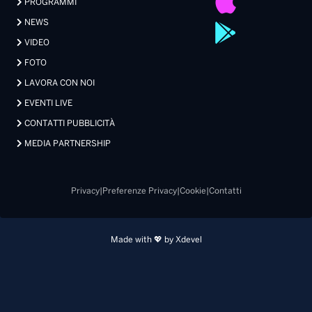
PROGRAMMI
NEWS
VIDEO
FOTO
LAVORA CON NOI
EVENTI LIVE
CONTATTI PUBBLICITÀ
MEDIA PARTNERSHIP
Privacy
|
Preferenze Privacy
|
Cookie
|
Contatti
Made with 💖 by Xdevel