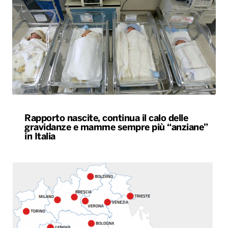
Rapporto nascite, continua il calo delle
gravidanze e mamme sempre più “anziane”
in Italia