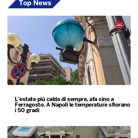
Top News
L’estate più calda di sempre, afa sino a
Ferragosto. A Napoli le temperature sfiorano
i 50 gradi