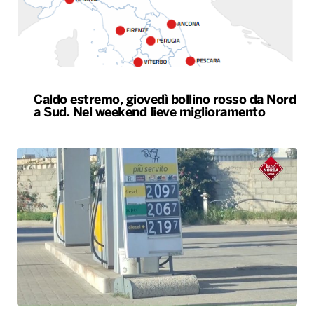
Caldo estremo, giovedì bollino rosso da Nord
a Sud. Nel weekend lieve miglioramento