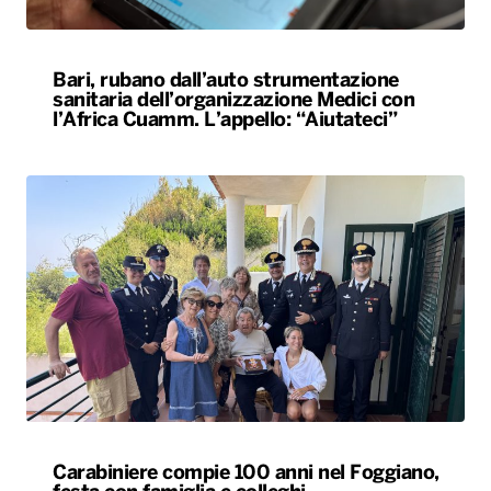
Bari, rubano dall’auto strumentazione
sanitaria dell’organizzazione Medici con
l’Africa Cuamm. L’appello: “Aiutateci”
Carabiniere compie 100 anni nel Foggiano,