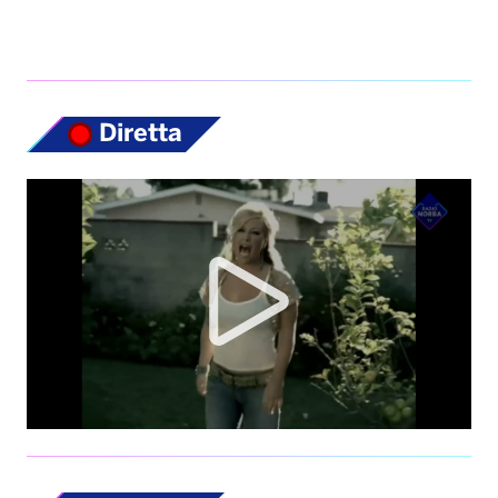
Diretta