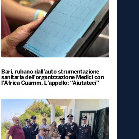
Bari, rubano dall’auto strumentazione
sanitaria dell’organizzazione Medici con
l’Africa Cuamm. L’appello: “Aiutateci”