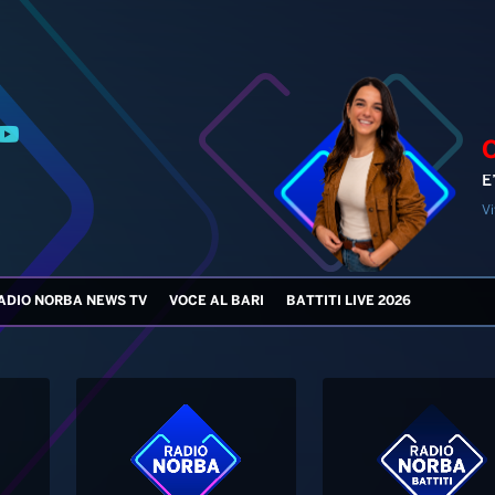
E
Vi
ADIO NORBA NEWS TV
VOCE AL BARI
BATTITI LIVE 2026