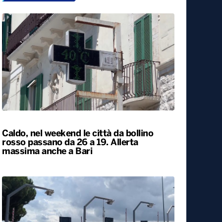
Caldo, nel weekend le città da bollino
rosso passano da 26 a 19. Allerta
massima anche a Bari