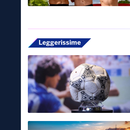
Leggerissime