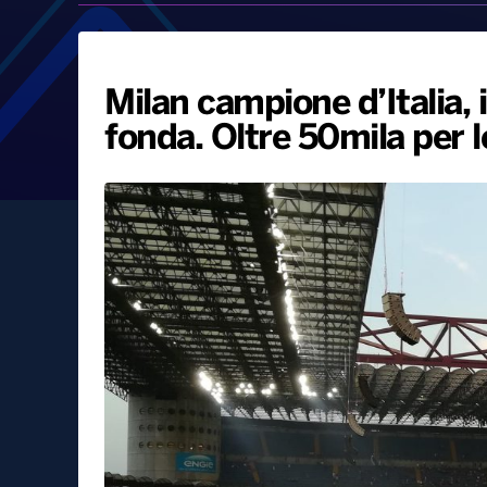
Milan campione d’Italia, 
fonda. Oltre 50mila per le