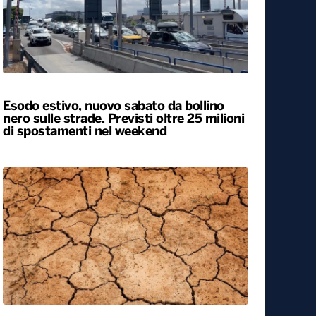
Esodo estivo, nuovo sabato da bollino
nero sulle strade. Previsti oltre 25 milioni
di spostamenti nel weekend