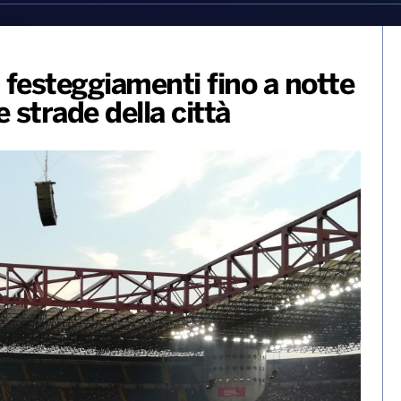
i festeggiamenti fino a notte
 strade della città