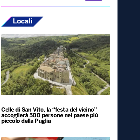
Locali
Celle di San Vito, la “festa del vicino”
accoglierà 500 persone nel paese più
piccolo della Puglia