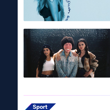
Sport