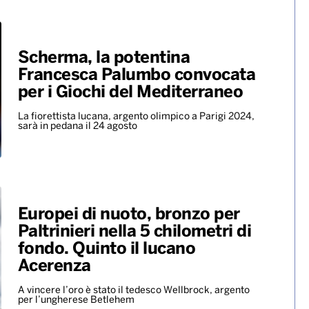
Scherma, la potentina
Francesca Palumbo convocata
per i Giochi del Mediterraneo
La fiorettista lucana, argento olimpico a Parigi 2024,
sarà in pedana il 24 agosto
Europei di nuoto, bronzo per
Paltrinieri nella 5 chilometri di
fondo. Quinto il lucano
Acerenza
A vincere l’oro è stato il tedesco Wellbrock, argento
per l’ungherese Betlehem