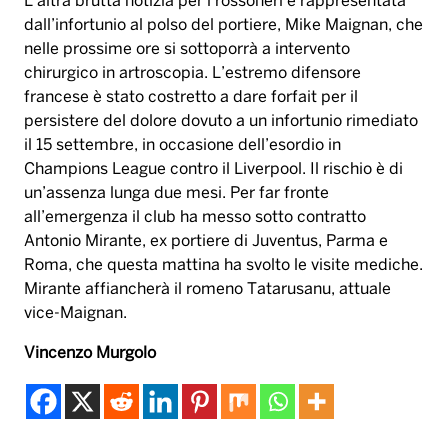
Champions League contro il Liverpool. Il rischio è di
un’assenza lunga due mesi. Per far fronte
all’emergenza il club ha messo sotto contratto
Antonio Mirante, ex portiere di Juventus, Parma e
Roma, che questa mattina ha svolto le visite mediche.
Mirante affiancherà il romeno Tatarusanu, attuale
vice-Maignan.
Vincenzo Murgolo
covid
hernandez
infortunio
maignan
Tag:
milan