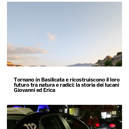
Tornano in Basilicata e ricostruiscono il loro
futuro tra natura e radici: la storia dei lucani
Giovanni ed Erica