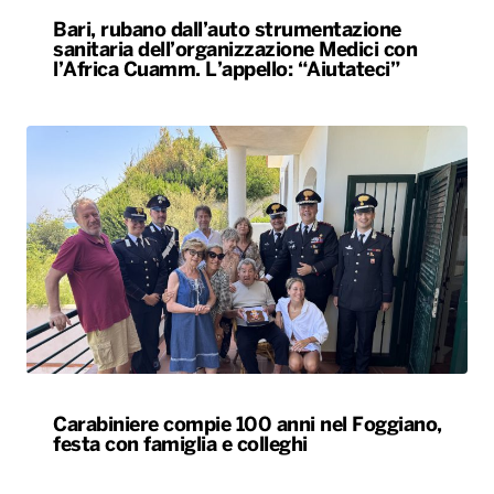
Carabiniere compie 100 anni nel Foggiano,
festa con famiglia e colleghi