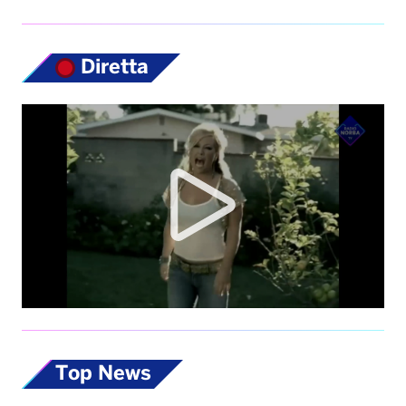
Top News