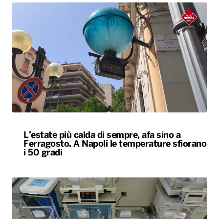
L’estate più calda di sempre, afa sino a
Ferragosto. A Napoli le temperature sfiorano
i 50 gradi