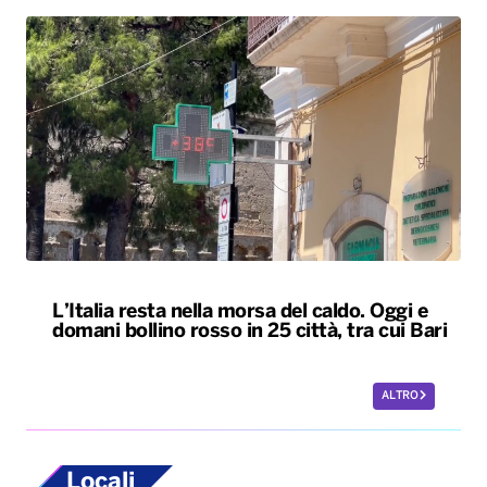
L’Italia resta nella morsa del caldo. Oggi e
domani bollino rosso in 25 città, tra cui Bari
ALTRO
Locali