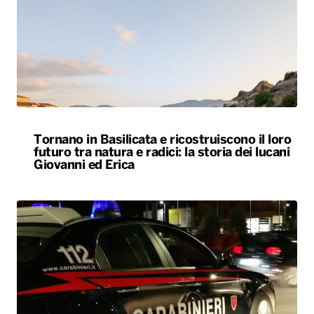
Tornano in Basilicata e ricostruiscono il loro
futuro tra natura e radici: la storia dei lucani
Giovanni ed Erica