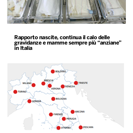
Rapporto nascite, continua il calo delle
gravidanze e mamme sempre più “anziane”
in Italia