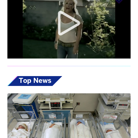
Top News