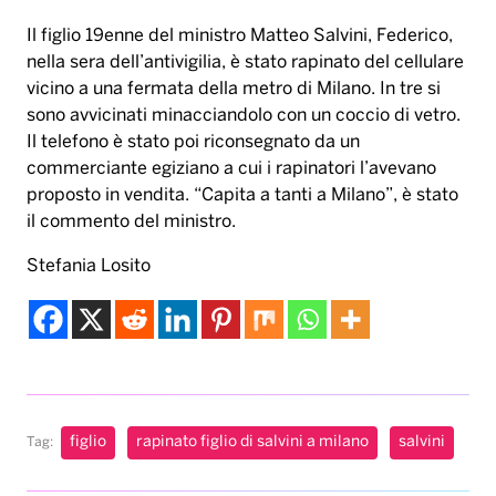
Il figlio 19enne del ministro Matteo Salvini, Federico,
nella sera dell’antivigilia, è stato rapinato del cellulare
vicino a una fermata della metro di Milano. In tre si
sono avvicinati minacciandolo con un coccio di vetro.
Il telefono è stato poi riconsegnato da un
commerciante egiziano a cui i rapinatori l’avevano
proposto in vendita. “Capita a tanti a Milano”, è stato
il commento del ministro.
Stefania Losito
figlio
rapinato figlio di salvini a milano
salvini
Tag: