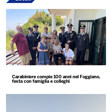
Carabiniere compie 100 anni nel Foggiano,
festa con famiglia e colleghi