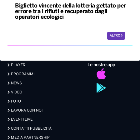
Biglietto vincente della lotteria gettato per
errore tra i rifiuti e recuperato dagli
operatori ecologici
ALTRO
Le nostre app
PLAYER
PROGRAMMI
NEWS
VIDEO
FOTO
LAVORA CON NOI
EVENTI LIVE
CONTATTI PUBBLICITÀ
MEDIA PARTNERSHIP