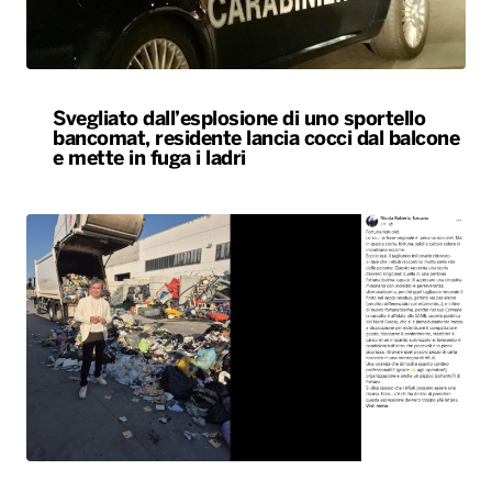
Svegliato dall’esplosione di uno sportello
bancomat, residente lancia cocci dal balcone
e mette in fuga i ladri