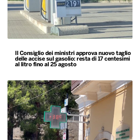
Il Consiglio dei ministri approva nuovo taglio
delle accise sul gasolio: resta di 17 centesimi
al litro fino al 25 agosto