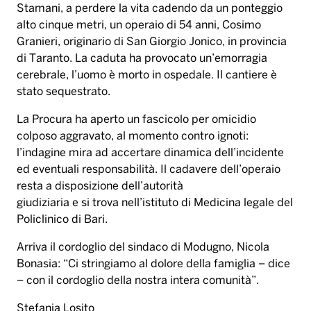
Stamani, a perdere la vita cadendo da un ponteggio
alto cinque metri, un operaio di 54 anni, Cosimo
Granieri, originario di San Giorgio Jonico, in provincia
di Taranto. La caduta ha provocato un’emorragia
cerebrale, l’uomo è morto in ospedale. Il cantiere è
stato sequestrato.
La Procura ha aperto un fascicolo per omicidio
colposo aggravato, al momento contro ignoti:
l’indagine mira ad accertare dinamica dell’incidente
ed eventuali responsabilità. Il cadavere dell’operaio
resta a disposizione dell’autorità
giudiziaria e si trova nell’istituto di Medicina legale del
Policlinico di Bari.
Arriva il cordoglio del sindaco di Modugno, Nicola
Bonasia: “Ci stringiamo al dolore della famiglia – dice
– con il cordoglio della nostra intera comunità”.
Stefania Losito