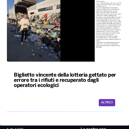
Biglietto vincente della lotteria gettato per
errore tra i rifiuti e recuperato dagli
operatori ecologici
ALTRO