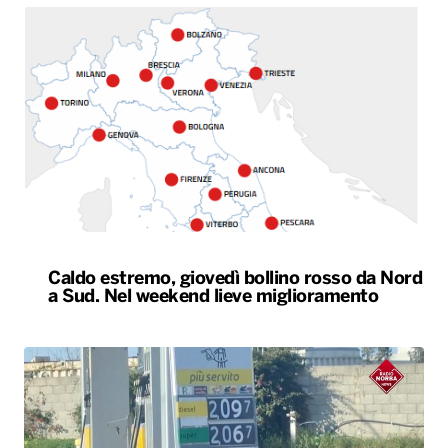
Caldo estremo, giovedì bollino rosso da Nord
a Sud. Nel weekend lieve miglioramento