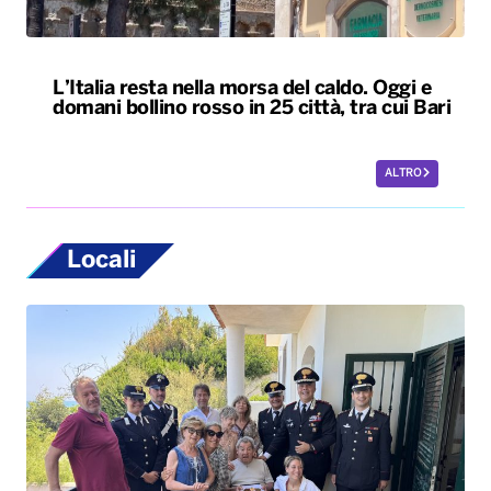
L’Italia resta nella morsa del caldo. Oggi e
domani bollino rosso in 25 città, tra cui Bari
ALTRO
Locali