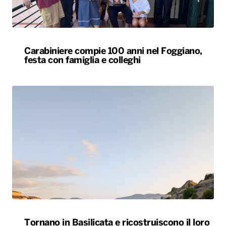
Carabiniere compie 100 anni nel Foggiano,
festa con famiglia e colleghi
Tornano in Basilicata e ricostruiscono il loro