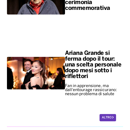
cerimonia
commemorativa
Ariana Grande si
ferma dopo il tour:
una scelta personale
dopo mesi sotto i
riflettori
Fan in apprensione, ma
dall'entourage rassicurano:
nessun problema di salute
ALTRO