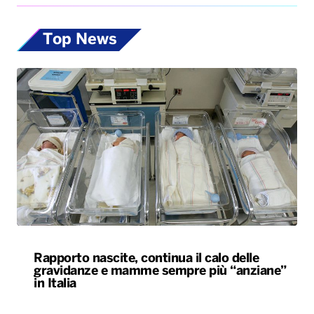
Top News
Rapporto nascite, continua il calo delle
gravidanze e mamme sempre più “anziane”
in Italia