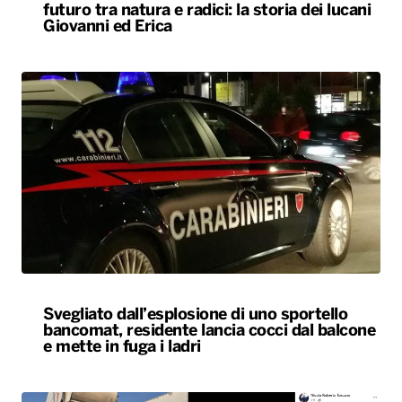
futuro tra natura e radici: la storia dei lucani
Giovanni ed Erica
Svegliato dall’esplosione di uno sportello
bancomat, residente lancia cocci dal balcone
e mette in fuga i ladri