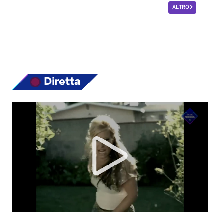
ALTRO
Diretta