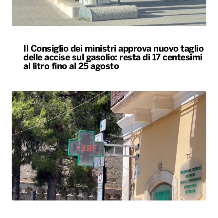
Il Consiglio dei ministri approva nuovo taglio
delle accise sul gasolio: resta di 17 centesimi
al litro fino al 25 agosto