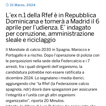
21 Marzo, 2024
L’ex n.1 della Rfef è in Repubblica
Dominicana e tornerà a Madrid il 6
aprile per l’udienza. E’ indagato
per corruzione, amministrazione
sleale e riciclaggio
Il Mondiale di calcio 2030 in Spagna, Marocco e
Portogallo è a rischio. Dopo l’operazione di polizia con
le perquisizioni nella sede della Federcalcio e i 7
arresti, fra i quali dirigenti dell’organismo, la
candidatura potrebbe non essere ratificata a
dicembre 2024. Lo segnalano i media iberici,
aggiungendo che “la Rfef (la Federazione calcio
spagnola, ndr) dovrà dare spiegazioni per assicurare
l’integrità e l’unità con gli altri organismi
organizzativi”, riporta 20 Minutos.