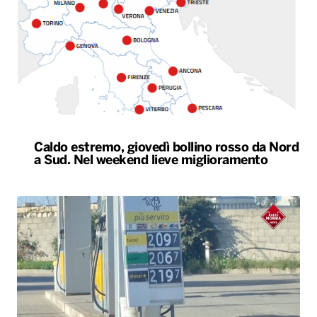
Caldo estremo, giovedì bollino rosso da Nord
a Sud. Nel weekend lieve miglioramento