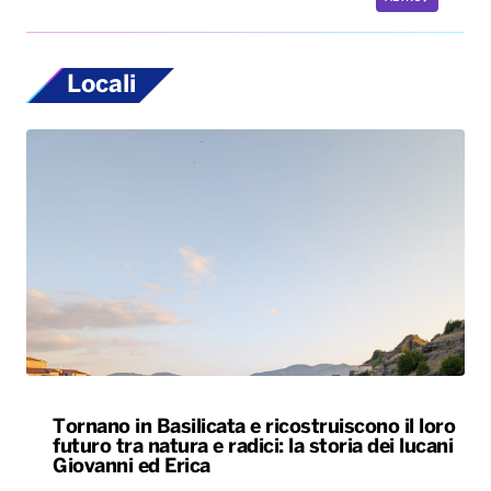
Locali
Tornano in Basilicata e ricostruiscono il loro
futuro tra natura e radici: la storia dei lucani
Giovanni ed Erica