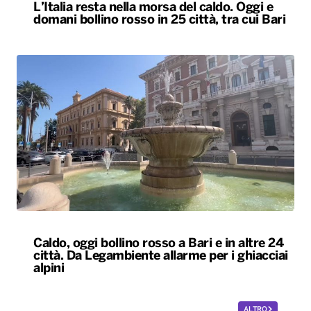
L’Italia resta nella morsa del caldo. Oggi e
domani bollino rosso in 25 città, tra cui Bari
Caldo, oggi bollino rosso a Bari e in altre 24
città. Da Legambiente allarme per i ghiacciai
alpini
ALTRO