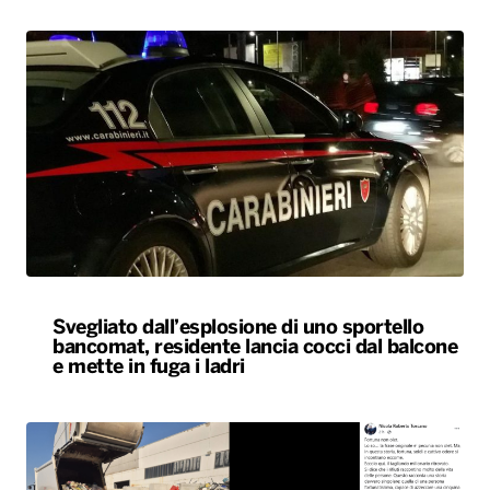
Svegliato dall’esplosione di uno sportello
bancomat, residente lancia cocci dal balcone
e mette in fuga i ladri