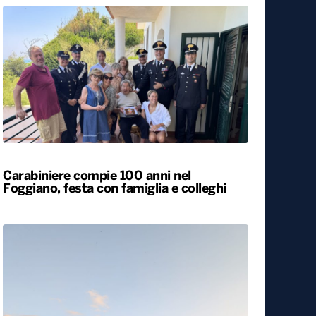
Carabiniere compie 100 anni nel
Foggiano, festa con famiglia e colleghi