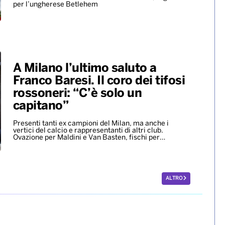
per l’ungherese Betlehem
A Milano l’ultimo saluto a
Franco Baresi. Il coro dei tifosi
rossoneri: “C’è solo un
capitano”
Presenti tanti ex campioni del Milan, ma anche i
vertici del calcio e rappresentanti di altri club.
Ovazione per Maldini e Van Basten, fischi per…
ALTRO