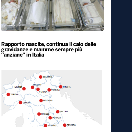
Rapporto nascite, continua il calo delle
gravidanze e mamme sempre più
“anziane” in Italia