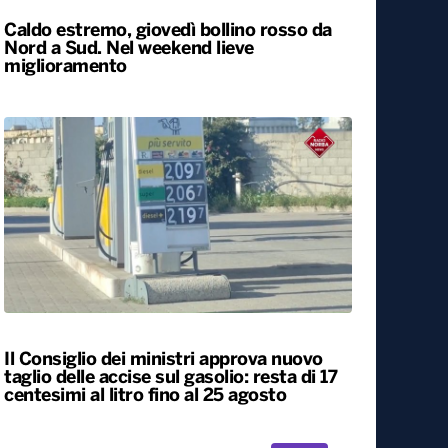
Caldo estremo, giovedì bollino rosso da
Nord a Sud. Nel weekend lieve
miglioramento
Il Consiglio dei ministri approva nuovo
taglio delle accise sul gasolio: resta di 17
centesimi al litro fino al 25 agosto