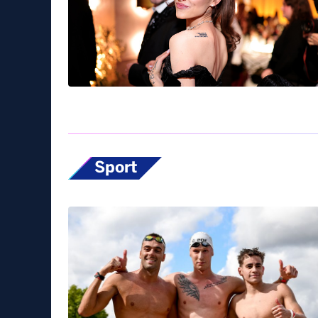
Sport