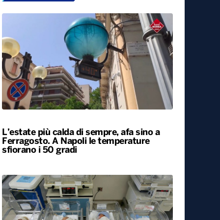
L’estate più calda di sempre, afa sino a
Ferragosto. A Napoli le temperature
sfiorano i 50 gradi