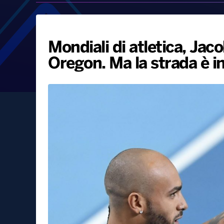
Mondiali di atletica, Jac
Oregon. Ma la strada è in