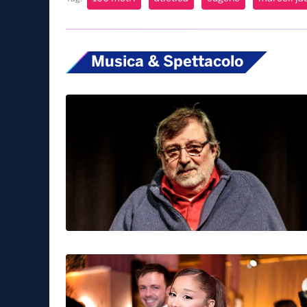
Musica & Spettacolo