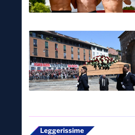
Leggerissime