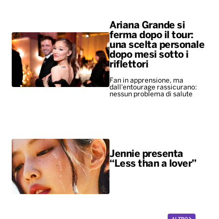
Fan in apprensione, ma
dall'entourage rassicurano:
nessun problema di salute
Jennie presenta
“Less than a lover”
ALTRO
Sport