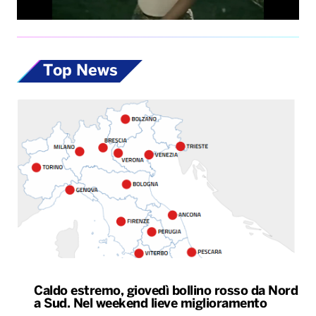
Caldo estremo, giovedì bollino rosso da Nord
a Sud. Nel weekend lieve miglioramento