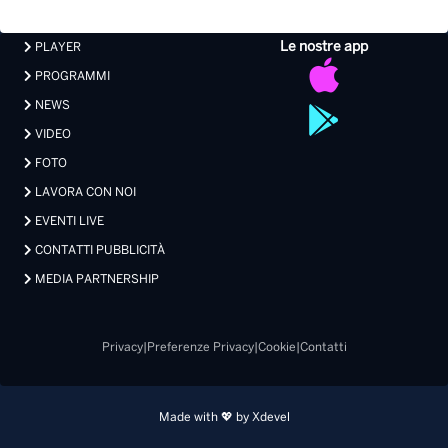
FOTO
LAVORA CON NOI
EVENTI LIVE
CONTATTI PUBBLICITÀ
MEDIA PARTNERSHIP
Privacy
|
Preferenze Privacy
|
Cookie
|
Contatti
Made with 💖 by Xdevel