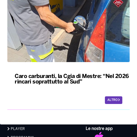
Caro carburanti, la Cgia di Mestre: “Nel 2026
rincari soprattutto al Sud”
ALTRO
Le nostre app
PLAYER