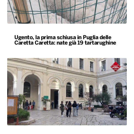
Ugento, la prima schiusa in Puglia delle
Caretta Caretta: nate già 19 tartarughine