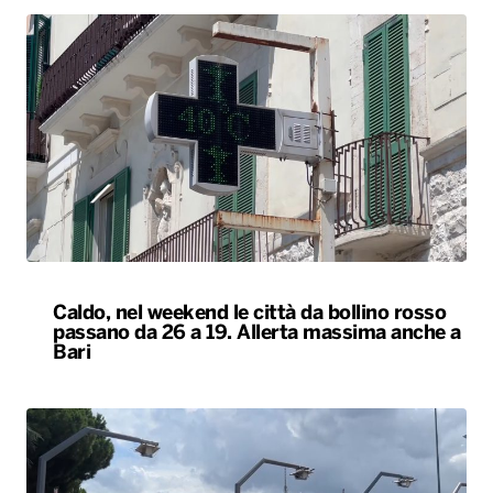
Caldo, nel weekend le città da bollino rosso
passano da 26 a 19. Allerta massima anche a
Bari