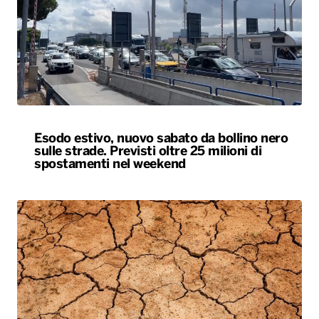
Esodo estivo, nuovo sabato da bollino nero
sulle strade. Previsti oltre 25 milioni di
spostamenti nel weekend