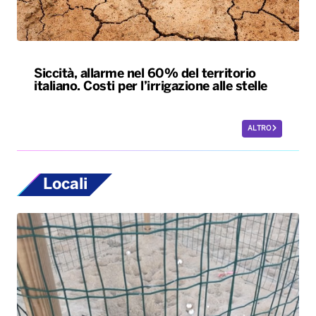
Siccità, allarme nel 60% del territorio
italiano. Costi per l’irrigazione alle stelle
ALTRO
Locali