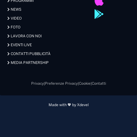
PROGRAMMI
NEWS
VIDEO
FOTO
LAVORA CON NOI
EVENTI LIVE
CONTATTI PUBBLICITÀ
MEDIA PARTNERSHIP
Privacy
|
Preferenze Privacy
|
Cookie
|
Contatti
Made with 💖 by Xdevel