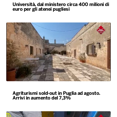
Università, dal ministero circa 400 milioni di
euro per gli atenei pugliesi
Agriturismi sold-out in Puglia ad agosto.
Arrivi in aumento del 7,3%