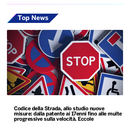
Top News
Codice della Strada, allo studio nuove
misure: dalla patente ai 17enni fino alle multe
progressive sulla velocità. Eccole