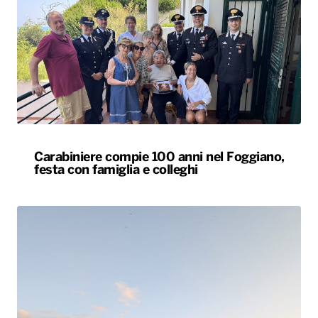
Carabiniere compie 100 anni nel Foggiano,
festa con famiglia e colleghi