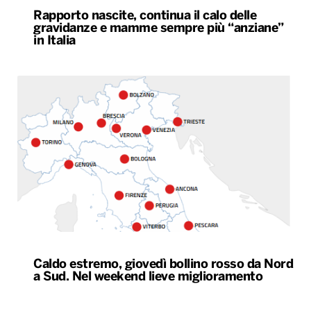
Rapporto nascite, continua il calo delle
gravidanze e mamme sempre più “anziane”
in Italia
Caldo estremo, giovedì bollino rosso da Nord
a Sud. Nel weekend lieve miglioramento