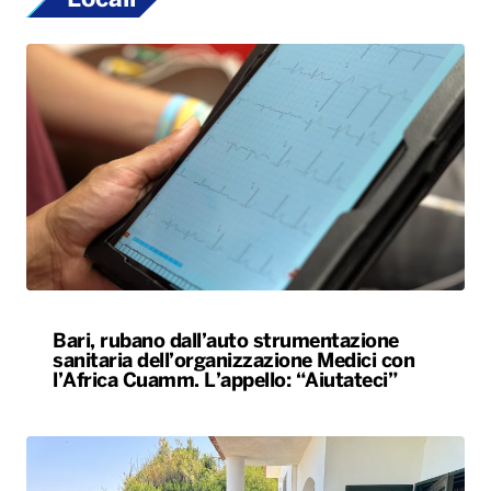
Bari, rubano dall’auto strumentazione
sanitaria dell’organizzazione Medici con
l’Africa Cuamm. L’appello: “Aiutateci”