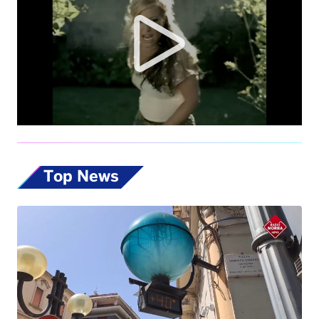
Top News