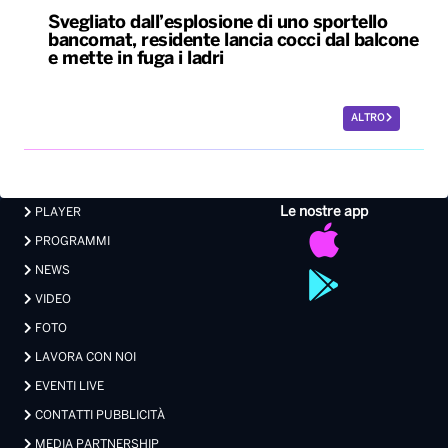
Svegliato dall’esplosione di uno sportello
bancomat, residente lancia cocci dal balcone
e mette in fuga i ladri
ALTRO
Le nostre app
PLAYER
PROGRAMMI
NEWS
VIDEO
FOTO
LAVORA CON NOI
EVENTI LIVE
CONTATTI PUBBLICITÀ
MEDIA PARTNERSHIP