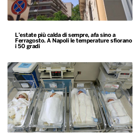
L’estate più calda di sempre, afa sino a
Ferragosto. A Napoli le temperature sfiorano
i 50 gradi