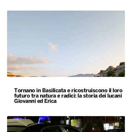
Tornano in Basilicata e ricostruiscono il loro
futuro tra natura e radici: la storia dei lucani
Giovanni ed Erica