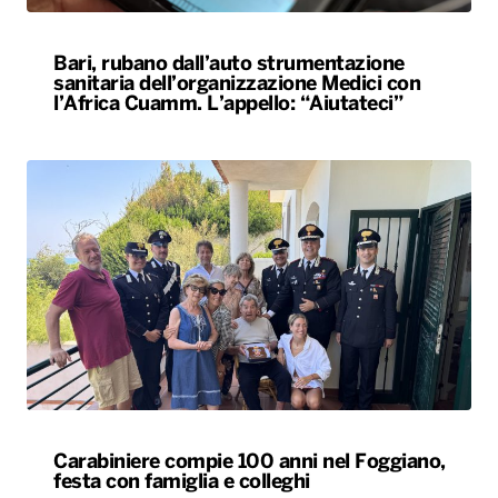
Carabiniere compie 100 anni nel Foggiano,
festa con famiglia e colleghi