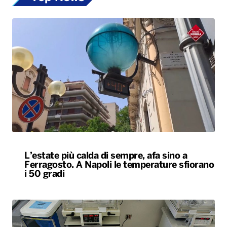
L’estate più calda di sempre, afa sino a
Ferragosto. A Napoli le temperature sfiorano
i 50 gradi