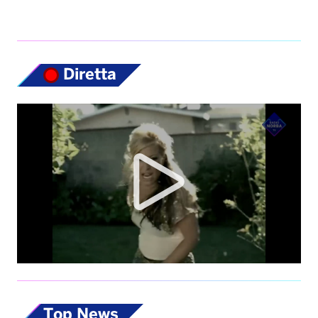
Top News