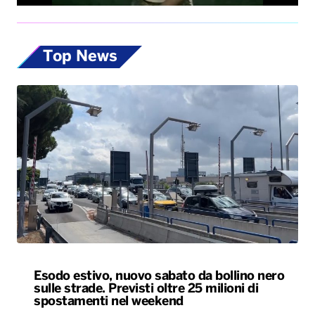
Top News
Esodo estivo, nuovo sabato da bollino nero
sulle strade. Previsti oltre 25 milioni di
spostamenti nel weekend