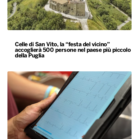
Celle di San Vito, la “festa del vicino”
accoglierà 500 persone nel paese più piccolo
della Puglia