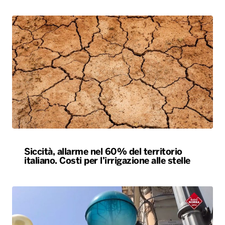
Siccità, allarme nel 60% del territorio
italiano. Costi per l’irrigazione alle stelle