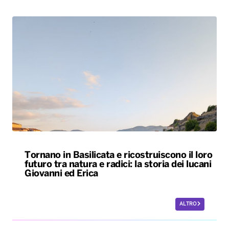
Tornano in Basilicata e ricostruiscono il loro
futuro tra natura e radici: la storia dei lucani
Giovanni ed Erica
ALTRO