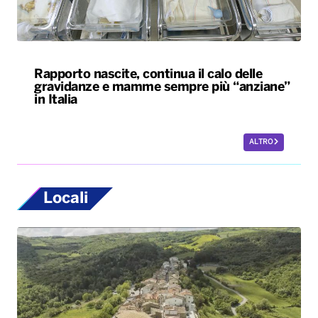
Rapporto nascite, continua il calo delle
gravidanze e mamme sempre più “anziane”
in Italia
ALTRO
Locali