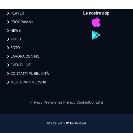
Le nostre app
PLAYER
PROGRAMMI
NEWS
VIDEO
FOTO
LAVORA CON NOI
EVENTI LIVE
CONTATTI PUBBLICITÀ
MEDIA PARTNERSHIP
Privacy
|
Preferenze Privacy
|
Cookie
|
Contatti
Made with 💖 by Xdevel