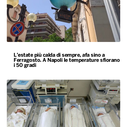
L’estate più calda di sempre, afa sino a
Ferragosto. A Napoli le temperature sfiorano
i 50 gradi