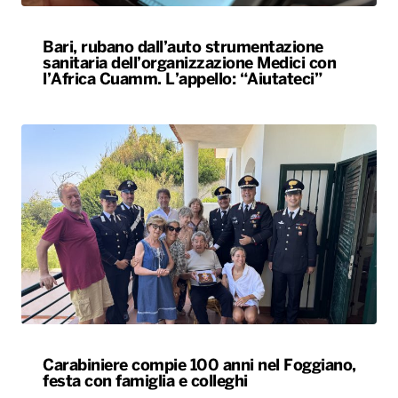
Bari, rubano dall’auto strumentazione
sanitaria dell’organizzazione Medici con
l’Africa Cuamm. L’appello: “Aiutateci”
Carabiniere compie 100 anni nel Foggiano,
festa con famiglia e colleghi