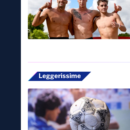
Leggerissime