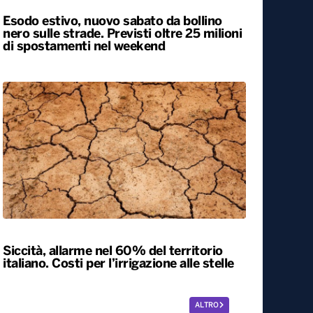
Esodo estivo, nuovo sabato da bollino
nero sulle strade. Previsti oltre 25 milioni
di spostamenti nel weekend
Siccità, allarme nel 60% del territorio
italiano. Costi per l’irrigazione alle stelle
ALTRO