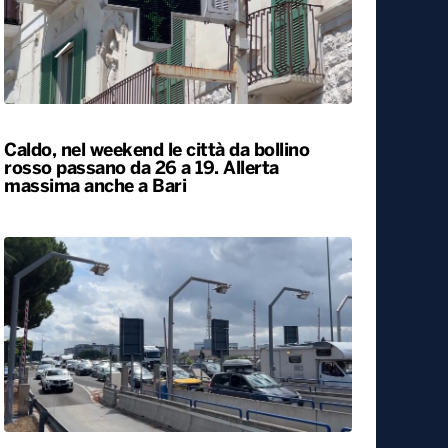
Caldo, nel weekend le città da bollino
rosso passano da 26 a 19. Allerta
massima anche a Bari