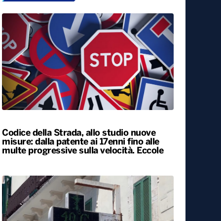
Codice della Strada, allo studio nuove
misure: dalla patente ai 17enni fino alle
multe progressive sulla velocità. Eccole