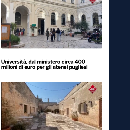
Università, dal ministero circa 400
milioni di euro per gli atenei pugliesi