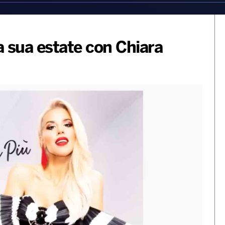
a sua estate con Chiara