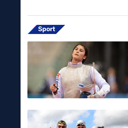
Sport