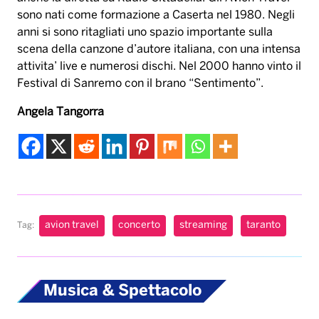
sono nati come formazione a Caserta nel 1980. Negli
anni si sono ritagliati uno spazio importante sulla
scena della canzone d’autore italiana, con una intensa
attivita’ live e numerosi dischi. Nel 2000 hanno vinto il
Festival di Sanremo con il brano “Sentimento”.
Angela Tangorra
avion travel
concerto
streaming
taranto
Tag:
Musica & Spettacolo