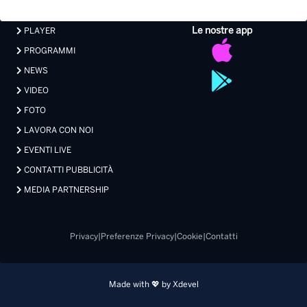
Le nostre app
PLAYER
PROGRAMMI
NEWS
VIDEO
FOTO
LAVORA CON NOI
EVENTI LIVE
CONTATTI PUBBLICITÀ
MEDIA PARTNERSHIP
Privacy
|
Preferenze Privacy
|
Cookie
|
Contatti
Made with 💖 by Xdevel