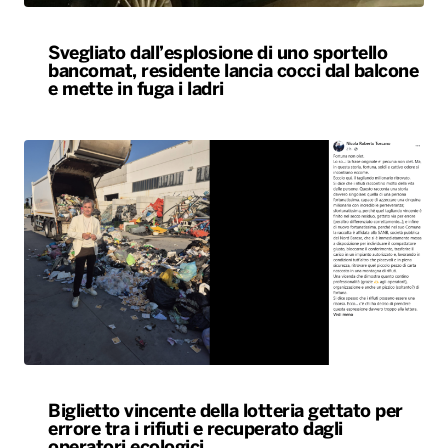
Svegliato dall’esplosione di uno sportello
bancomat, residente lancia cocci dal balcone
e mette in fuga i ladri
Biglietto vincente della lotteria gettato per
errore tra i rifiuti e recuperato dagli