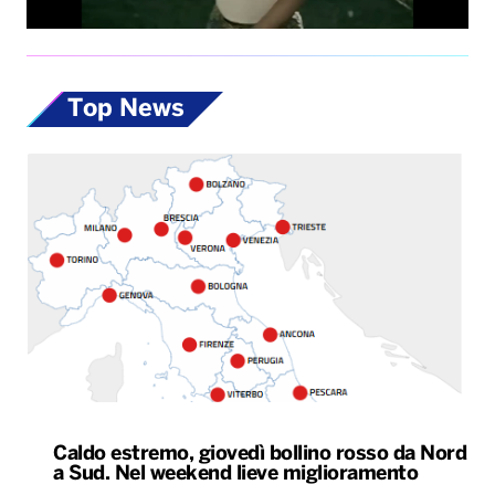
Top News
Caldo estremo, giovedì bollino rosso da Nord
a Sud. Nel weekend lieve miglioramento