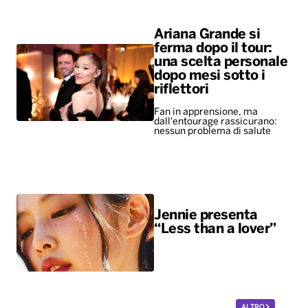
Ariana Grande si
ferma dopo il tour:
una scelta personale
dopo mesi sotto i
riflettori
Fan in apprensione, ma
dall'entourage rassicurano:
nessun problema di salute
Jennie presenta
“Less than a lover”
ALTRO