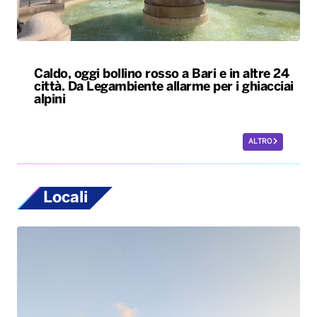
Caldo, oggi bollino rosso a Bari e in altre 24
città. Da Legambiente allarme per i ghiacciai
alpini
ALTRO
Locali