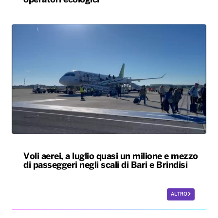
operatori ecologici
Voli aerei, a luglio quasi un milione e mezzo
di passeggeri negli scali di Bari e Brindisi
ALTRO