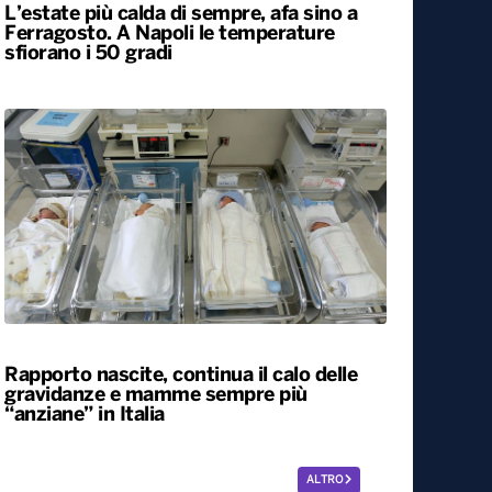
L’estate più calda di sempre, afa sino a
Ferragosto. A Napoli le temperature
sfiorano i 50 gradi
Rapporto nascite, continua il calo delle
gravidanze e mamme sempre più
“anziane” in Italia
ALTRO