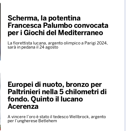
Scherma, la potentina
Francesca Palumbo convocata
per i Giochi del Mediterraneo
La fiorettista lucana, argento olimpico a Parigi 2024,
sarà in pedana il 24 agosto
Europei di nuoto, bronzo per
Paltrinieri nella 5 chilometri di
fondo. Quinto il lucano
Acerenza
A vincere l’oro è stato il tedesco Wellbrock, argento
per l’ungherese Betlehem