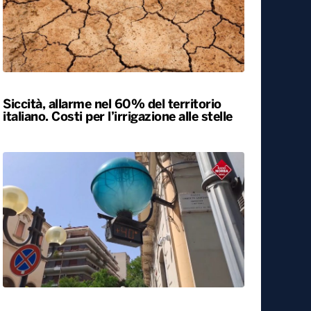
Siccità, allarme nel 60% del territorio
italiano. Costi per l’irrigazione alle stelle