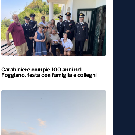
Carabiniere compie 100 anni nel
Foggiano, festa con famiglia e colleghi