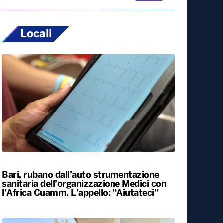
Locali
Bari, rubano dall’auto strumentazione
sanitaria dell’organizzazione Medici con
l’Africa Cuamm. L’appello: “Aiutateci”