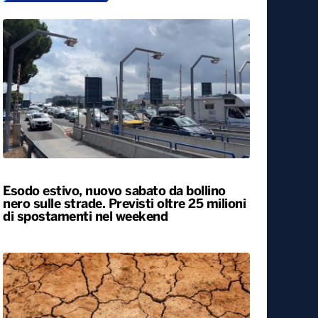
Esodo estivo, nuovo sabato da bollino
nero sulle strade. Previsti oltre 25 milioni
di spostamenti nel weekend