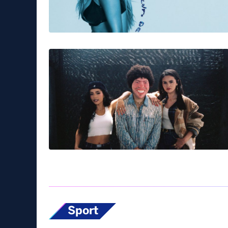
Sport