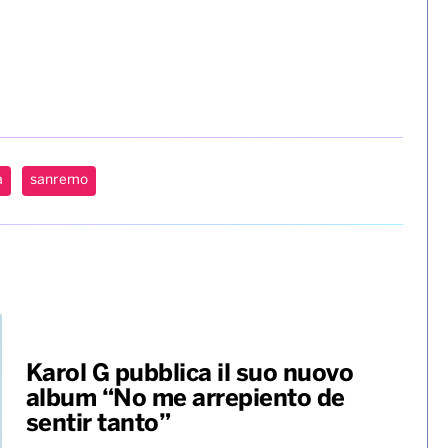
a
sanremo
Karol G pubblica il suo nuovo
album “No me arrepiento de
sentir tanto”