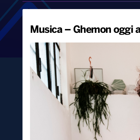
Musica – Ghemon oggi a