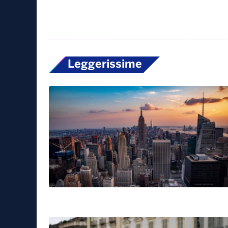
Leggerissime