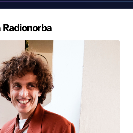
 Radionorba