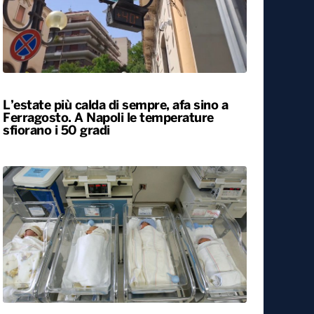
L’estate più calda di sempre, afa sino a
Ferragosto. A Napoli le temperature
sfiorano i 50 gradi