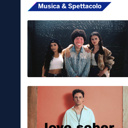
Musica & Spettacolo