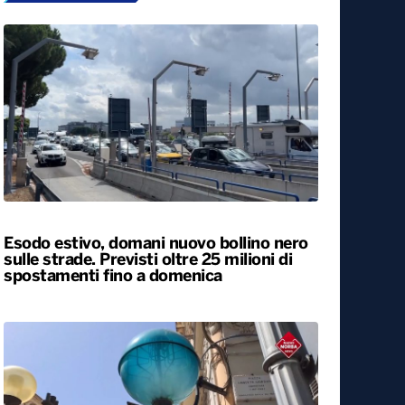
Esodo estivo, domani nuovo bollino nero
sulle strade. Previsti oltre 25 milioni di
spostamenti fino a domenica