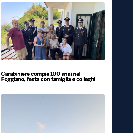
Carabiniere compie 100 anni nel
Foggiano, festa con famiglia e colleghi