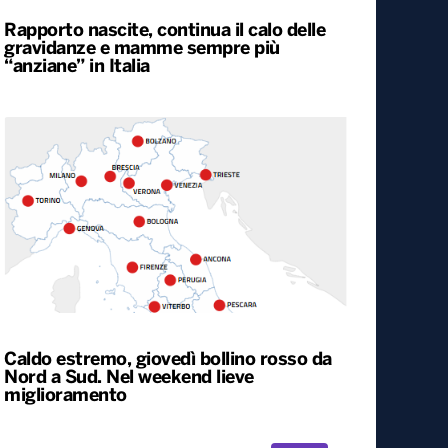
Rapporto nascite, continua il calo delle
gravidanze e mamme sempre più
“anziane” in Italia
Caldo estremo, giovedì bollino rosso da
Nord a Sud. Nel weekend lieve
miglioramento