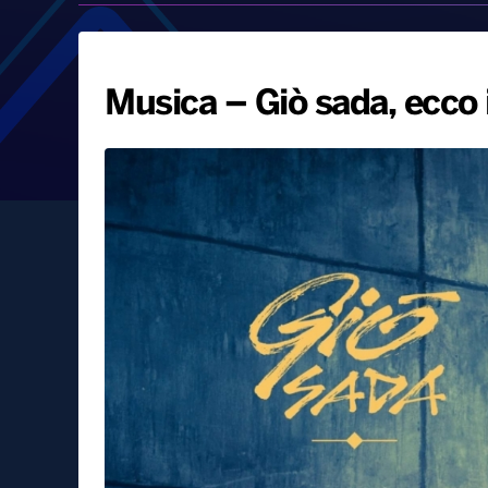
Musica – Giò sada, ecco 