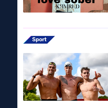
Sport