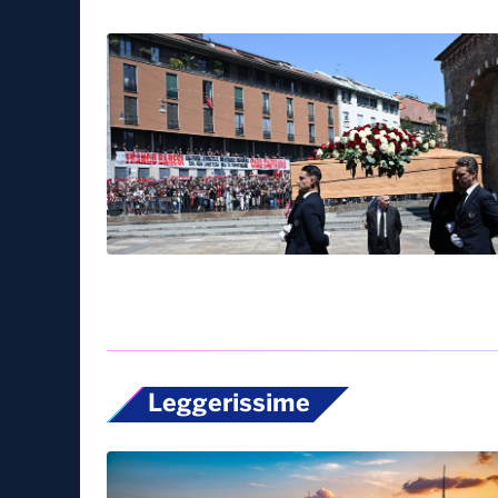
Leggerissime