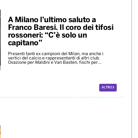
A Milano l’ultimo saluto a
Franco Baresi. Il coro dei tifosi
rossoneri: “C’è solo un
capitano”
Presenti tanti ex campioni del Milan, ma anche i
vertici del calcio e rappresentanti di altri club.
Ovazione per Maldini e Van Basten, fischi per…
ALTRO