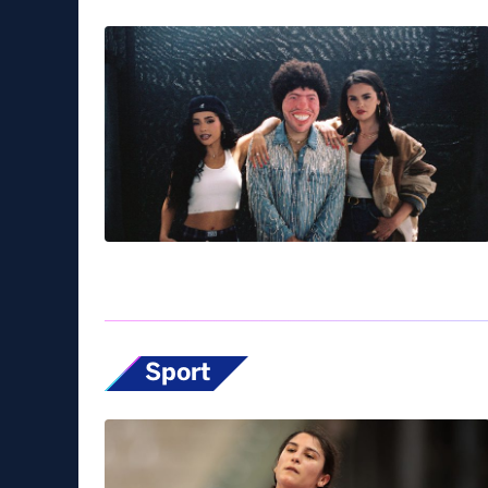
Sport