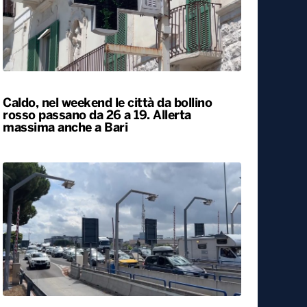
Caldo, nel weekend le città da bollino
rosso passano da 26 a 19. Allerta
massima anche a Bari