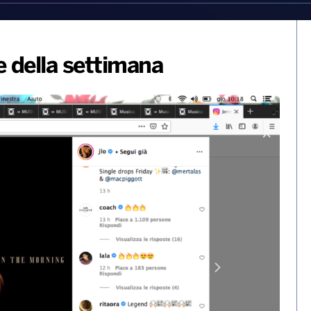
 della settimana