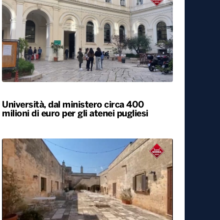
Università, dal ministero circa 400
milioni di euro per gli atenei pugliesi