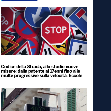
Codice della Strada, allo studio nuove
misure: dalla patente ai 17enni fino alle
multe progressive sulla velocità. Eccole