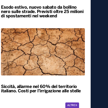
Esodo estivo, nuovo sabato da bollino
nero sulle strade. Previsti oltre 25 milioni
di spostamenti nel weekend
Siccità, allarme nel 60% del territorio
italiano. Costi per l’irrigazione alle stelle
ALTRO