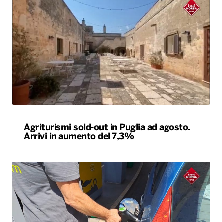
Agriturismi sold-out in Puglia ad agosto.
Arrivi in aumento del 7,3%