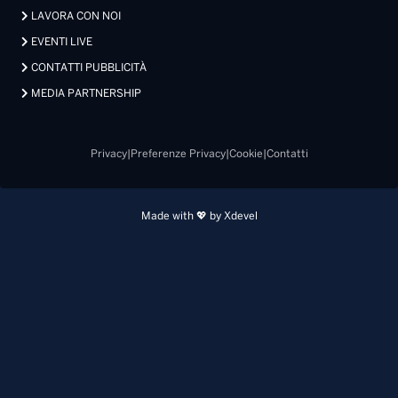
LAVORA CON NOI
EVENTI LIVE
CONTATTI PUBBLICITÀ
MEDIA PARTNERSHIP
Privacy
|
Preferenze Privacy
|
Cookie
|
Contatti
Made with 💖 by Xdevel