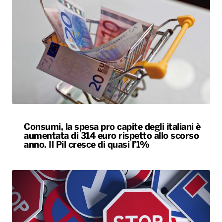
Consumi, la spesa pro capite degli italiani è
aumentata di 314 euro rispetto allo scorso
anno. Il Pil cresce di quasi l’1%