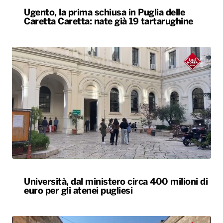
Ugento, la prima schiusa in Puglia delle
Caretta Caretta: nate già 19 tartarughine
Università, dal ministero circa 400 milioni di
euro per gli atenei pugliesi