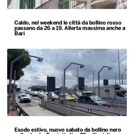
Caldo, nel weekend le città da bollino rosso
passano da 26 a 19. Allerta massima anche a
Bari
Esodo estivo, nuovo sabato da bollino nero