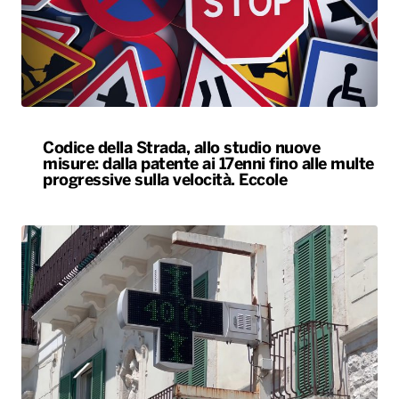
Codice della Strada, allo studio nuove
misure: dalla patente ai 17enni fino alle multe
progressive sulla velocità. Eccole