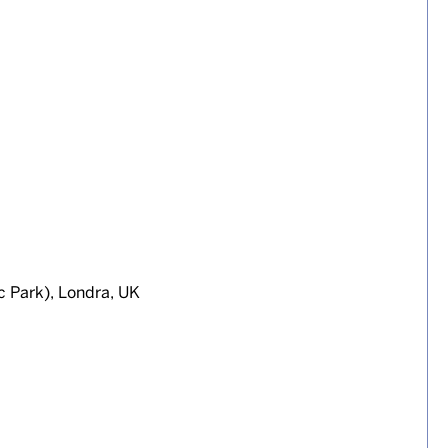
 Park), Londra, UK