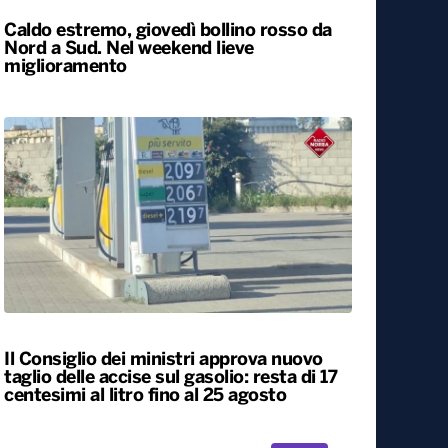
Caldo estremo, giovedì bollino rosso da
Nord a Sud. Nel weekend lieve
miglioramento
Il Consiglio dei ministri approva nuovo
taglio delle accise sul gasolio: resta di 17
centesimi al litro fino al 25 agosto