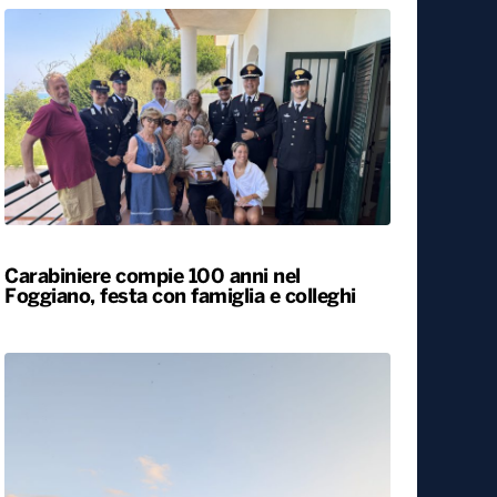
Carabiniere compie 100 anni nel
Foggiano, festa con famiglia e colleghi