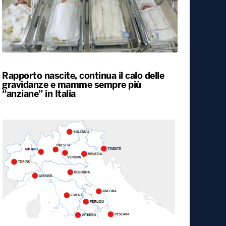
Rapporto nascite, continua il calo delle
gravidanze e mamme sempre più
“anziane” in Italia