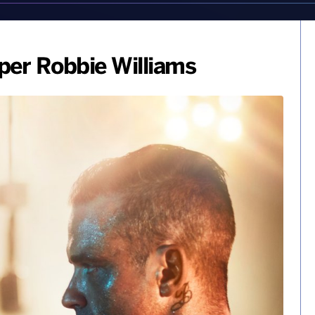
per Robbie Williams