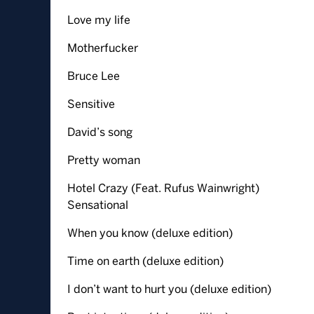
Love my life
Motherfucker
Bruce Lee
Sensitive
David’s song
Pretty woman
Hotel Crazy (Feat. Rufus Wainwright)
Sensational
When you know (deluxe edition)
Time on earth (deluxe edition)
I don’t want to hurt you (deluxe edition)