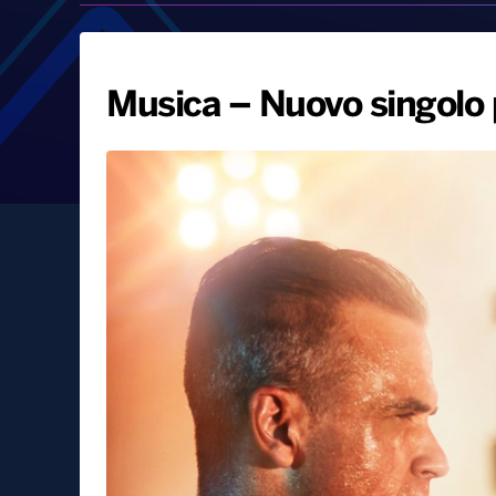
Musica – Nuovo singolo 