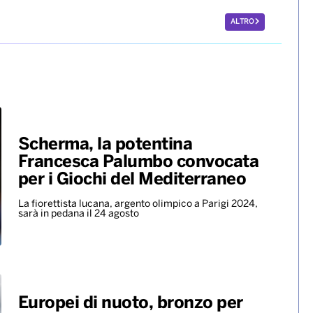
ALTRO
Scherma, la potentina
Francesca Palumbo convocata
per i Giochi del Mediterraneo
La fiorettista lucana, argento olimpico a Parigi 2024,
sarà in pedana il 24 agosto
Europei di nuoto, bronzo per