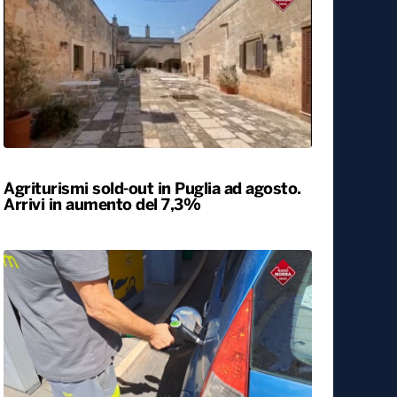
Agriturismi sold-out in Puglia ad agosto.
Arrivi in aumento del 7,3%