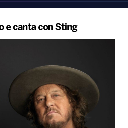
 e canta con Sting