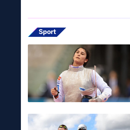
Sport