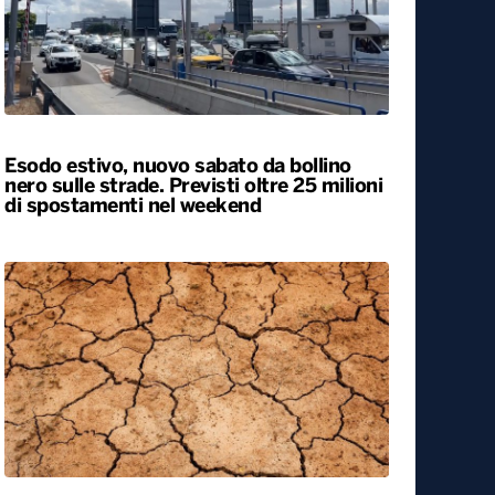
Esodo estivo, nuovo sabato da bollino
nero sulle strade. Previsti oltre 25 milioni
di spostamenti nel weekend