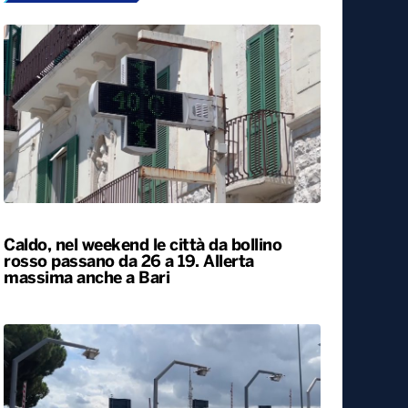
Caldo, nel weekend le città da bollino
rosso passano da 26 a 19. Allerta
massima anche a Bari