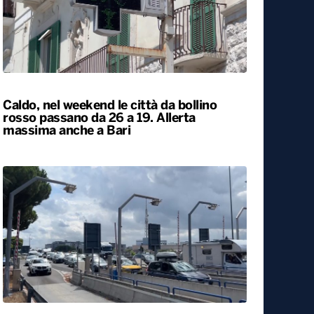
Caldo, nel weekend le città da bollino
rosso passano da 26 a 19. Allerta
massima anche a Bari