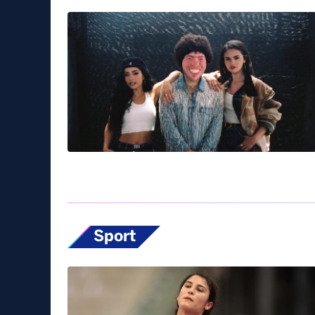
Sport