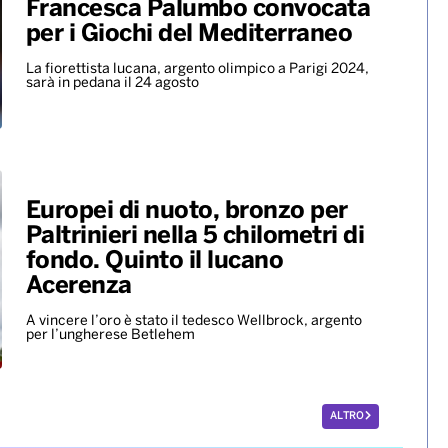
Francesca Palumbo convocata
per i Giochi del Mediterraneo
La fiorettista lucana, argento olimpico a Parigi 2024,
sarà in pedana il 24 agosto
Europei di nuoto, bronzo per
Paltrinieri nella 5 chilometri di
fondo. Quinto il lucano
Acerenza
A vincere l’oro è stato il tedesco Wellbrock, argento
per l’ungherese Betlehem
ALTRO