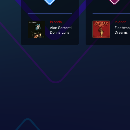
In onda
In onda
Alan Sorrenti
Donna Luna
Dreams