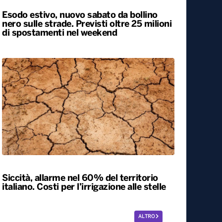
Esodo estivo, nuovo sabato da bollino
nero sulle strade. Previsti oltre 25 milioni
di spostamenti nel weekend
Siccità, allarme nel 60% del territorio
italiano. Costi per l’irrigazione alle stelle
ALTRO