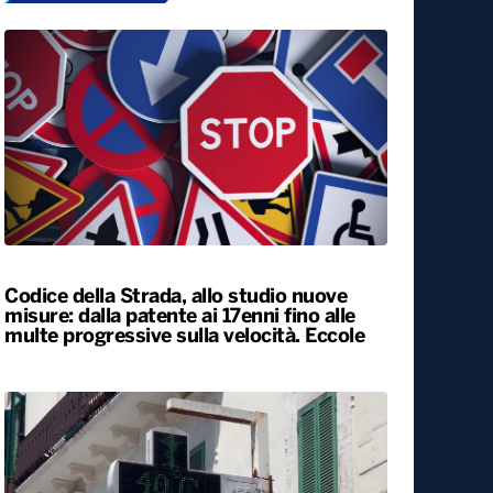
Codice della Strada, allo studio nuove
misure: dalla patente ai 17enni fino alle
multe progressive sulla velocità. Eccole