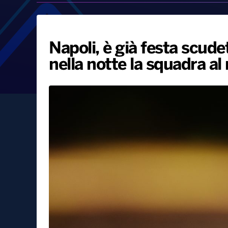
Napoli, è già festa scude
nella notte la squadra al