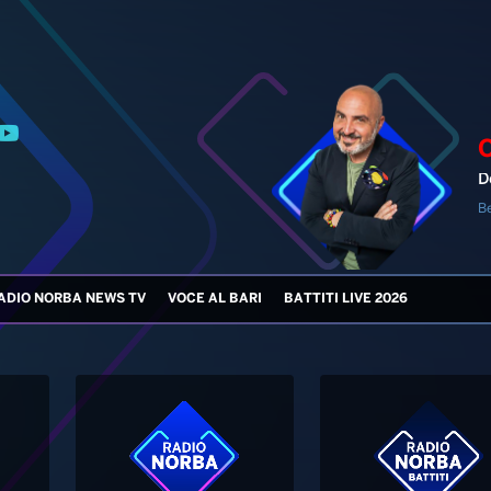
D
B
ADIO NORBA NEWS TV
VOCE AL BARI
BATTITI LIVE 2026