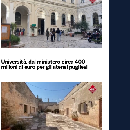
Università, dal ministero circa 400
milioni di euro per gli atenei pugliesi