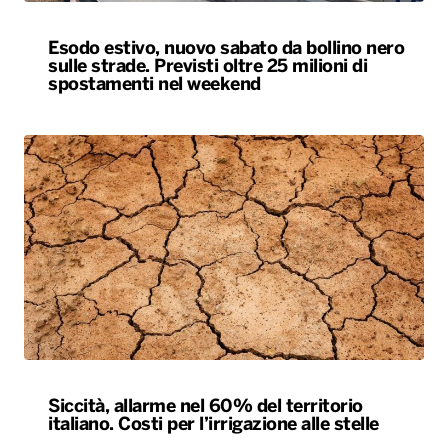
Esodo estivo, nuovo sabato da bollino nero
sulle strade. Previsti oltre 25 milioni di
spostamenti nel weekend
Siccità, allarme nel 60% del territorio
italiano. Costi per l’irrigazione alle stelle