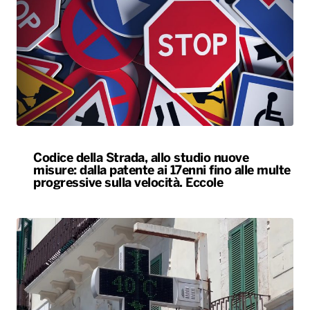
Codice della Strada, allo studio nuove
misure: dalla patente ai 17enni fino alle multe
progressive sulla velocità. Eccole