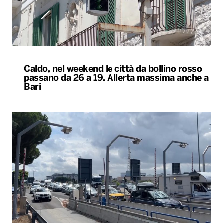
Caldo, nel weekend le città da bollino rosso
passano da 26 a 19. Allerta massima anche a
Bari