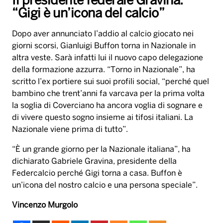
Il presidente federale Gravina:
“Gigi è un’icona del calcio”
Dopo aver annunciato l’addio al calcio giocato nei
giorni scorsi, Gianluigi Buffon torna in Nazionale in
altra veste. Sarà infatti lui il nuovo capo delegazione
della formazione azzurra. “Torno in Nazionale”, ha
scritto l’ex portiere sui suoi profili social, “perché quel
bambino che trent’anni fa varcava per la prima volta
la soglia di Coverciano ha ancora voglia di sognare e
di vivere questo sogno insieme ai tifosi italiani. La
Nazionale viene prima di tutto”.
“È un grande giorno per la Nazionale italiana”, ha
dichiarato Gabriele Gravina, presidente della
Federcalcio perché Gigi torna a casa. Buffon è
un’icona del nostro calcio e una persona speciale”.
Vincenzo Murgolo