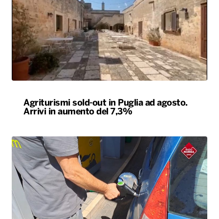
Agriturismi sold-out in Puglia ad agosto.
Arrivi in aumento del 7,3%