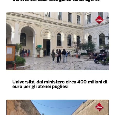
Università, dal ministero circa 400 milioni di
euro per gli atenei pugliesi