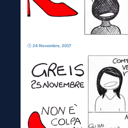
24 Novembre, 2017