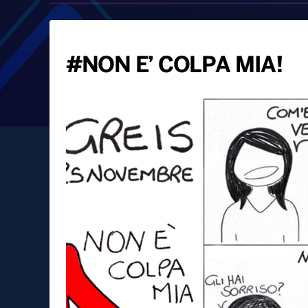
#NON E’ COLPA MIA!