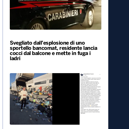
Svegliato dall’esplosione di uno
sportello bancomat, residente lancia
cocci dal balcone e mette in fuga i
ladri