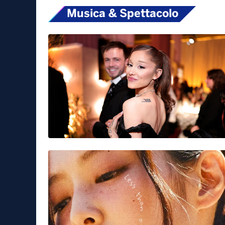
Musica & Spettacolo