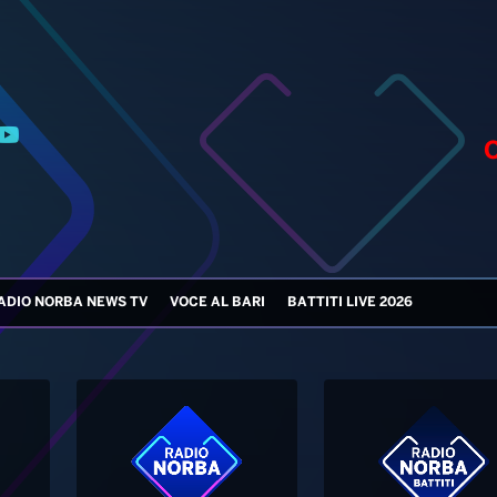
ADIO NORBA NEWS TV
VOCE AL BARI
BATTITI LIVE 2026