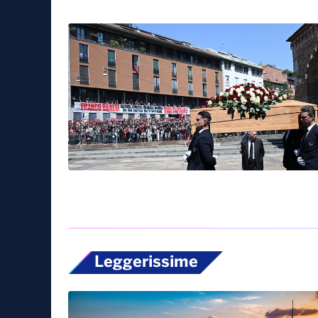
Leggerissime