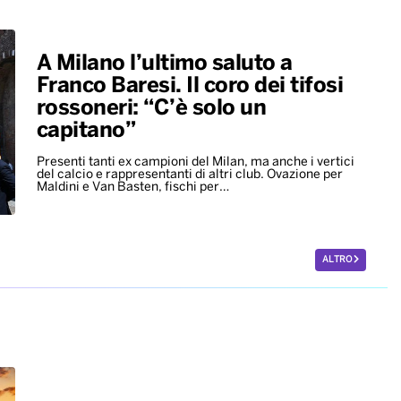
A Milano l’ultimo saluto a
Franco Baresi. Il coro dei tifosi
rossoneri: “C’è solo un
capitano”
Presenti tanti ex campioni del Milan, ma anche i vertici
del calcio e rappresentanti di altri club. Ovazione per
Maldini e Van Basten, fischi per…
ALTRO