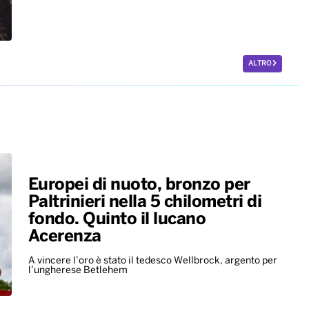
ALTRO
Europei di nuoto, bronzo per
Paltrinieri nella 5 chilometri di
fondo. Quinto il lucano
Acerenza
A vincere l’oro è stato il tedesco Wellbrock, argento per
l’ungherese Betlehem