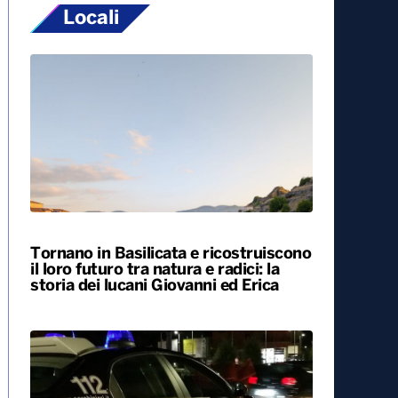
Locali
Tornano in Basilicata e ricostruiscono
il loro futuro tra natura e radici: la
storia dei lucani Giovanni ed Erica