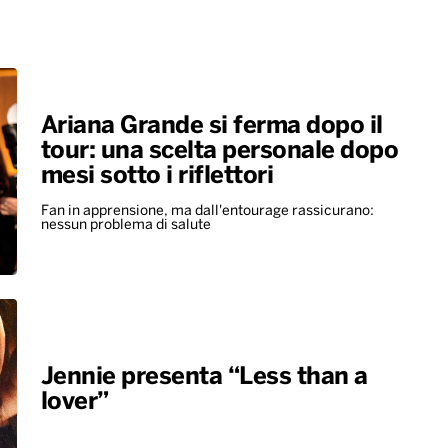
Ariana Grande si ferma dopo il
tour: una scelta personale dopo
mesi sotto i riflettori
Fan in apprensione, ma dall'entourage rassicurano:
nessun problema di salute
Jennie presenta “Less than a
lover”