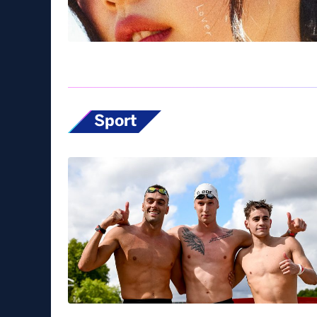
Sport