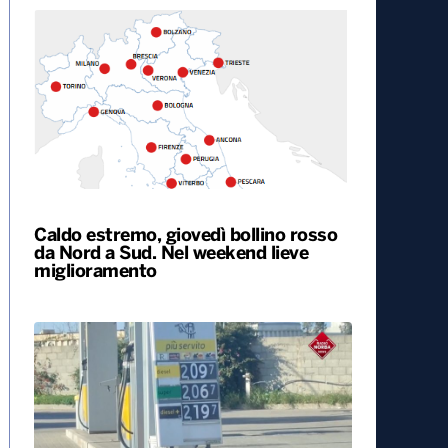
Caldo estremo, giovedì bollino rosso
da Nord a Sud. Nel weekend lieve
miglioramento